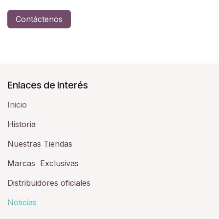
Contáctenos
Enlaces de Interés
Inicio
Historia​
Nuestras Tiendas
Marcas Exclusivas
Distribuidores oficiales
Noticias