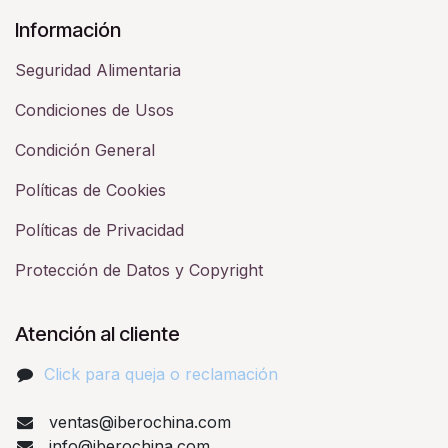
Información
Seguridad Alimentaria
Condiciones de Usos
Condición General
Políticas de Cookies
Políticas de Privacidad
Protección de Datos y Copyright
Atención al cliente
Click para queja o reclamación​
ventas@iberochina.com
info@iberochina.com