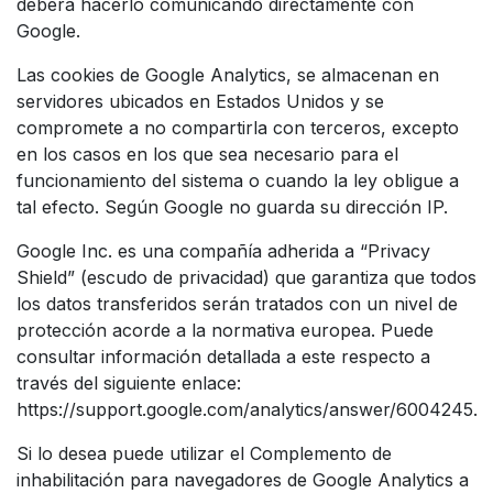
deberá hacerlo comunicando directamente con
Google.
Las cookies de Google Analytics, se almacenan en
servidores ubicados en Estados Unidos y se
compromete a no compartirla con terceros, excepto
en los casos en los que sea necesario para el
funcionamiento del sistema o cuando la ley obligue a
tal efecto. Según Google no guarda su dirección IP.
Google Inc. es una compañía adherida a “Privacy
Shield” (escudo de privacidad) que garantiza que todos
los datos transferidos serán tratados con un nivel de
protección acorde a la normativa europea. Puede
consultar información detallada a este respecto a
través del siguiente enlace:
https://support.google.com/analytics/answer/6004245
.
Si lo desea puede utilizar el Complemento de
inhabilitación para navegadores de Google Analytics a