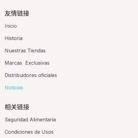
友情链接​
Inicio
Historia​
Nuestras Tiendas
Marcas Exclusivas
Distribuidores oficiales
Noticias
相关链接​
Seguridad Alimentaria
Condiciones de Usos