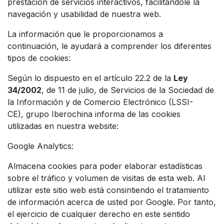
prestación de servicios interactivos, facilitándole la
navegación y usabilidad de nuestra web.
La información que le proporcionamos a
continuación, le ayudará a comprender los diferentes
tipos de cookies:
Según lo dispuesto en el artículo 22.2 de la
Ley
34/2002
, de 11 de julio, de Servicios de la Sociedad de
la Información y de Comercio Electrónico (LSSI-
CE), grupo Iberochina informa de las cookies
utilizadas en nuestra website:
Google Analytics:
Almacena cookies para poder elaborar estadísticas
sobre el tráfico y volumen de visitas de esta web. Al
utilizar este sitio web está consintiendo el tratamiento
de información acerca de usted por Google. Por tanto,
el ejercicio de cualquier derecho en este sentido