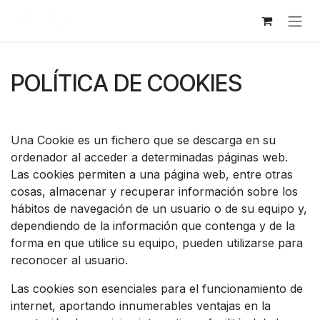
跳至内容
POLÍTICA DE COOKIES
Una Cookie es un fichero que se descarga en su
ordenador al acceder a determinadas páginas web.
Las cookies permiten a una página web, entre otras
cosas, almacenar y recuperar información sobre los
hábitos de navegación de un usuario o de su equipo y,
dependiendo de la información que contenga y de la
forma en que utilice su equipo, pueden utilizarse para
reconocer al usuario.
Las cookies son esenciales para el funcionamiento de
internet, aportando innumerables ventajas en la