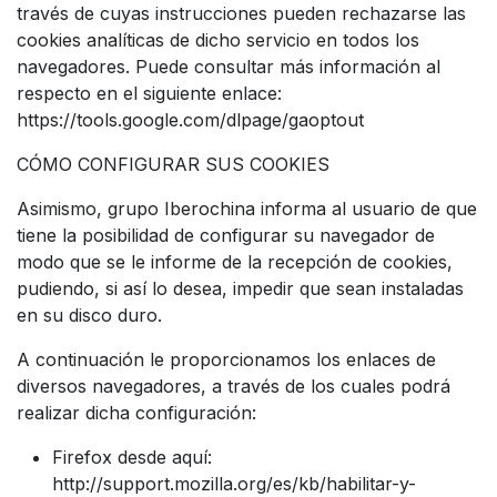
través de cuyas instrucciones pueden rechazarse las
cookies analíticas de dicho servicio en todos los
navegadores. Puede consultar más información al
respecto en el siguiente enlace:
https://tools.google.com/dlpage/gaoptout
CÓMO CONFIGURAR SUS COOKIES
Asimismo, grupo Iberochina informa al usuario de que
tiene la posibilidad de configurar su navegador de
modo que se le informe de la recepción de cookies,
pudiendo, si así lo desea, impedir que sean instaladas
en su disco duro.
A continuación le proporcionamos los enlaces de
diversos navegadores, a través de los cuales podrá
realizar dicha configuración:
Firefox desde aquí:
http://support.mozilla.org/es/kb/habilitar-y-