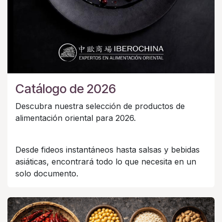
Catálogo de 2026
Descubra nuestra selección de productos de
alimentación oriental para 2026.
Desde fideos instantáneos hasta salsas y bebidas
asiáticas, encontrará todo lo que necesita en un
solo documento.