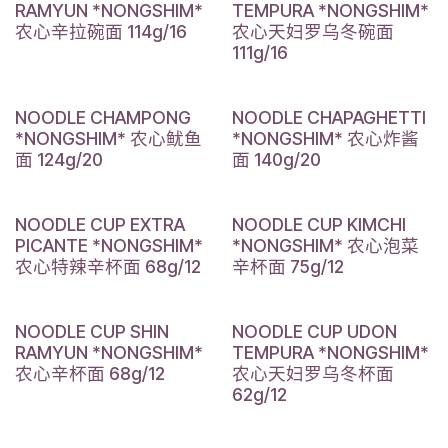
RAMYUN *NONGSHIM*
TEMPURA *NONGSHIM*
农心辛拉碗面 114g/16
农心天妇罗乌冬碗面
111g/16
NOODLE CHAMPONG
NOODLE CHAPAGHETTI
*NONGSHIM* 农心鱿鱼
*NONGSHIM* 农心炸酱
面 124g/20
面 140g/20
NOODLE CUP EXTRA
NOODLE CUP KIMCHI
PICANTE *NONGSHIM*
*NONGSHIM* 农心泡菜
农心特辣辛杯面 68g/12
辛杯面 75g/12
NOODLE CUP SHIN
NOODLE CUP UDON
RAMYUN *NONGSHIM*
TEMPURA *NONGSHIM*
农心辛杯面 68g/12
农心天妇罗乌冬杯面
62g/12