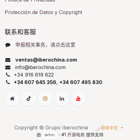
Protección de Datos y Copyright
联系和客服​
举报相关事务，请点击这里
ventas@iberochina.com
info@iberochina.com
+34 916 619 622
+34 607 645 356
,
+34 607 495 830
Copyright © Grupo Iberochina
简体中文
由
- #1
开源电商
提供支持