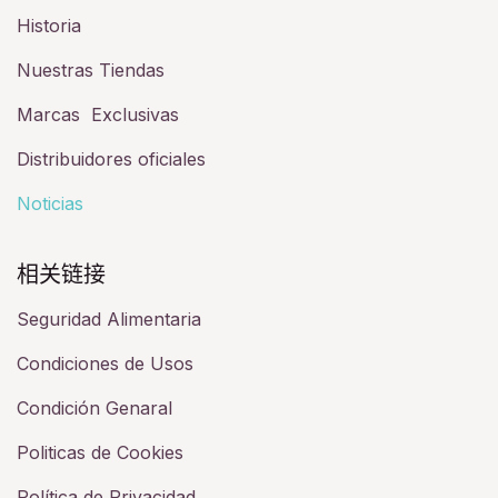
Historia​
Nuestras Tiendas
Marcas Exclusivas
Distribuidores oficiales
Noticias
相关链接​
Seguridad Alimentaria
Condiciones de Usos
Condición Genaral
Politicas de Cookies
Política de Privacidad