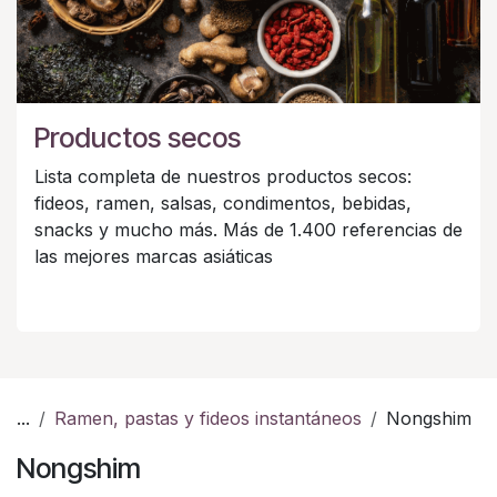
Productos secos
Lista completa de nuestros productos secos:
fideos, ramen, salsas, condimentos, bebidas,
snacks y mucho más. Más de 1.400 referencias de
las mejores marcas asiáticas
...
Ramen, pastas y fideos instantáneos
Nongshim
Nongshim