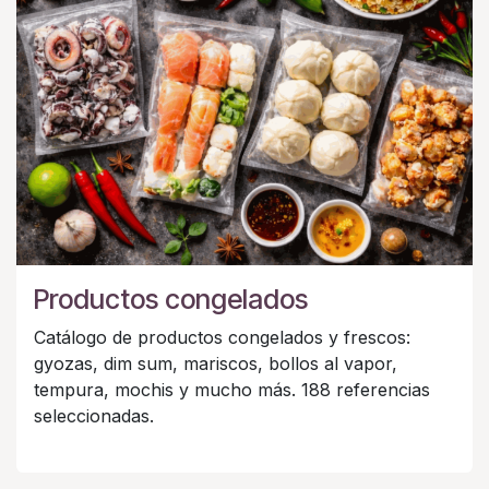
Productos congelados
Catálogo de productos congelados y frescos:
gyozas, dim sum, mariscos, bollos al vapor,
tempura, mochis y mucho más. 188 referencias
seleccionadas.