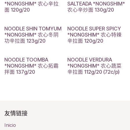
*NONGSHIM* 农心辛拉
SALTEADA *NONGSHIM*
面 120g/20
农心辛炒面 130g/20
NOODLE SHIN TOMYUM
NOODLE SUPER SPICY
*NONGSHIM* 农心冬阴
*NONGSHIM* 农心特辣
功辛拉面 123g/20
辛拉面 120g/20
NOODLE TOOMBA
NOODLE VERDURA
*NONGSHIM* 农心拓霸
*NONGSHIM* 农心蔬菜
拌面 137g/20
辛拉面 112g/20 (72c/p)
友情链接​
Inicio