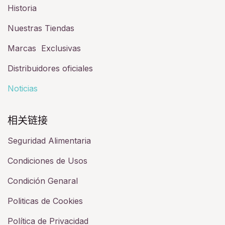
Historia​
Nuestras Tiendas
Marcas Exclusivas
Distribuidores oficiales
Noticias
相关链接​
Seguridad Alimentaria
Condiciones de Usos
Condición Genaral
Politicas de Cookies
Política de Privacidad