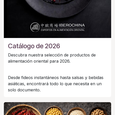
Catálogo de 2026
Descubra nuestra selección de productos de
alimentación oriental para 2026.
Desde fideos instantáneos hasta salsas y bebidas
asiáticas, encontrará todo lo que necesita en un
solo documento.