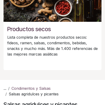
Productos secos
Lista completa de nuestros productos secos:
fideos, ramen, salsas, condimentos, bebidas,
snacks y mucho más. Más de 1.400 referencias de
las mejores marcas asiáticas
...
Condimentos y Salsas
Salsas agridulces y picantes
Salsas agridulces y picantes