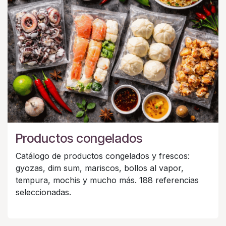
Productos congelados
Catálogo de productos congelados y frescos:
gyozas, dim sum, mariscos, bollos al vapor,
tempura, mochis y mucho más. 188 referencias
seleccionadas.