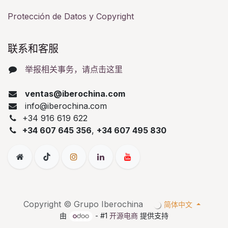
Protección de Datos y Copyright
联系和客服​
举报相关事务，请点击这里
ventas@iberochina.com
info@iberochina.com
+34 916 619 622
+34 607 645 356
,
+34 607 495 830
Copyright © Grupo Iberochina
简体中文
由
- #1
开源电商
提供支持