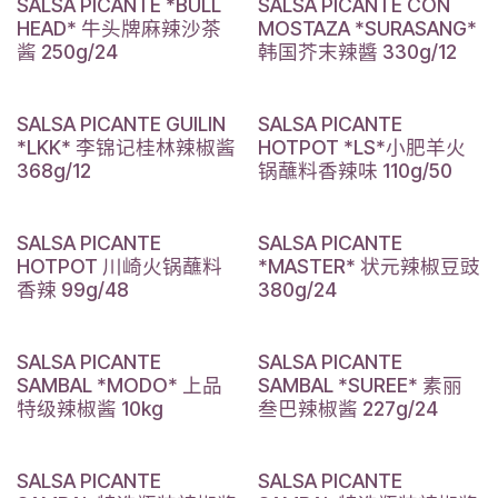
SALSA PICANTE *BULL
SALSA PICANTE CON
HEAD* 牛头牌麻辣沙茶
MOSTAZA *SURASANG*
酱 250g/24
韩国芥末辣醬 330g/12
SALSA PICANTE GUILIN
SALSA PICANTE
*LKK* 李锦记桂林辣椒酱
HOTPOT *LS*小肥羊火
368g/12
锅蘸料香辣味 110g/50
SALSA PICANTE
SALSA PICANTE
HOTPOT 川崎火锅蘸料
*MASTER* 状元辣椒豆豉
香辣 99g/48
380g/24
SALSA PICANTE
SALSA PICANTE
SAMBAL *MODO* 上品
SAMBAL *SUREE* 素丽
特级辣椒酱 10kg
叁巴辣椒酱 227g/24
SALSA PICANTE
SALSA PICANTE