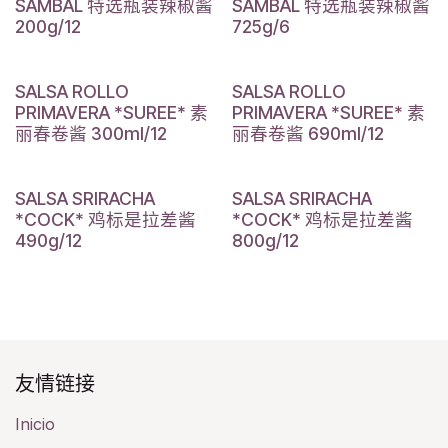
SAMBAL 特选瓶装辣椒酱
SAMBAL 特选瓶装辣椒酱
200g/12
725g/6
SALSA ROLLO
SALSA ROLLO
PRIMAVERA *SUREE* 素
PRIMAVERA *SUREE* 素
丽春卷酱 300ml/12
丽春卷酱 690ml/12
SALSA SRIRACHA
SALSA SRIRACHA
*COCK* 鸡标是拉差酱
*COCK* 鸡标是拉差酱
490g/12
800g/12
友情链接​
Inicio