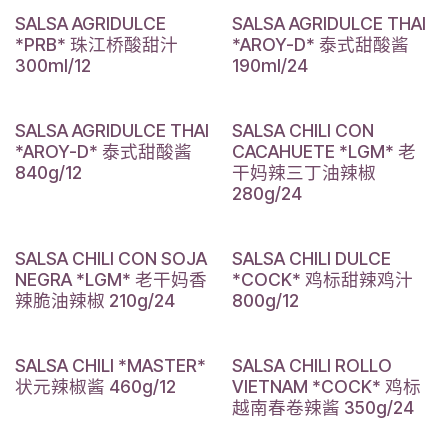
SALSA AGRIDULCE
SALSA AGRIDULCE THAI
*PRB* 珠江桥酸甜汁
*AROY-D* 泰式甜酸酱
300ml/12
190ml/24
SALSA AGRIDULCE THAI
SALSA CHILI CON
*AROY-D* 泰式甜酸酱
CACAHUETE *LGM* 老
840g/12
干妈辣三丁油辣椒
280g/24
SALSA CHILI CON SOJA
SALSA CHILI DULCE
NEGRA *LGM* 老干妈香
*COCK* 鸡标甜辣鸡汁
辣脆油辣椒 210g/24
800g/12
SALSA CHILI *MASTER*
SALSA CHILI ROLLO
状元辣椒酱 460g/12
VIETNAM *COCK* 鸡标
越南春卷辣酱 350g/24