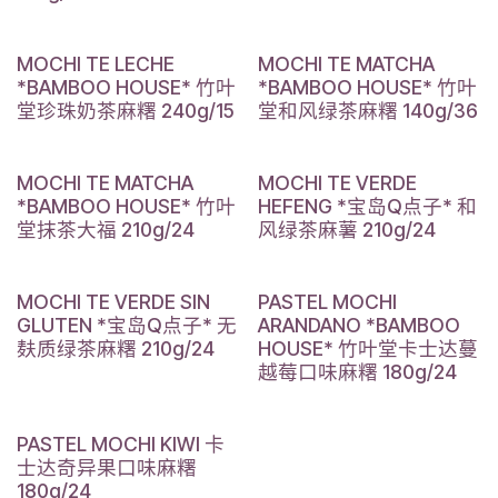
MOCHI TE LECHE
MOCHI TE MATCHA
*BAMBOO HOUSE* 竹叶
*BAMBOO HOUSE* 竹叶
堂珍珠奶茶麻糬 240g/15
堂和风绿茶麻糬 140g/36
MOCHI TE MATCHA
MOCHI TE VERDE
*BAMBOO HOUSE* 竹叶
HEFENG *宝岛Q点子* 和
堂抹茶大福 210g/24
风绿茶麻薯 210g/24
MOCHI TE VERDE SIN
PASTEL MOCHI
GLUTEN *宝岛Q点子* 无
ARANDANO *BAMBOO
麸质绿茶麻糬 210g/24
HOUSE* 竹叶堂卡士达蔓
越莓口味麻糬 180g/24
PASTEL MOCHI KIWI 卡
士达奇异果口味麻糬
180g/24