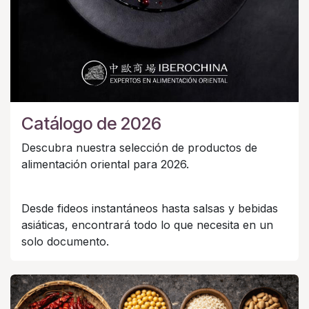
Catálogo de 2026
Descubra nuestra selección de productos de
alimentación oriental para 2026.
Desde fideos instantáneos hasta salsas y bebidas
asiáticas, encontrará todo lo que necesita en un
solo documento.