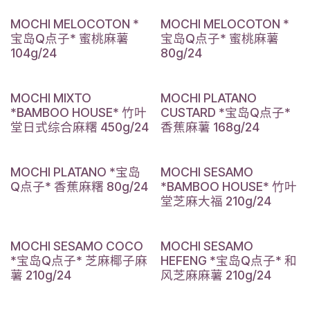
MOCHI MELOCOTON *
MOCHI MELOCOTON *
宝岛Q点子* 蜜桃麻薯
宝岛Q点子* 蜜桃麻薯
104g/24
80g/24
MOCHI MIXTO
MOCHI PLATANO
*BAMBOO HOUSE* 竹叶
CUSTARD *宝岛Q点子*
堂日式综合麻糬 450g/24
香蕉麻薯 168g/24
MOCHI PLATANO *宝岛
MOCHI SESAMO
Q点子* 香蕉麻糬 80g/24
*BAMBOO HOUSE* 竹叶
堂芝麻大福 210g/24
MOCHI SESAMO COCO
MOCHI SESAMO
*宝岛Q点子* 芝麻椰子麻
HEFENG *宝岛Q点子* 和
薯 210g/24
风芝麻麻薯 210g/24