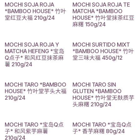
MOCHI SOJA ROJA
MOCHI SOJA ROJA TE
*BAMBOO HOUSE* 竹叶
MATCHA *BAMBOO
堂红豆大福 210g/24
HOUSE* 竹叶堂抹茶红豆
麻糬 150g/24
MOCHI SOJA ROJA Y
MOCHI SURTIDO MIXT
MATCHA HEFENG *宝岛
*BAMBOO HOUSE* 竹叶
Q点子* 和风红豆抹茶麻
堂三味大福 450g/12
薯 210g/24
MOCHI TARO *BAMBOO
MOCHI TARO SIN
HOUSE* 竹叶堂芋头大福
GLUTEN *BAMBOO
210g/24
HOUSE* 竹叶堂无麸质芋
头麻糬 210g/24
MOCHI TARO *宝岛Q点
MOCHI TARO *宝岛Q点
子* 和风紫芋麻薯
子* 香芋麻糬 80g/24
210g/24