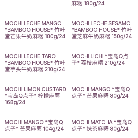
麻糬 180g/24
MOCHI LECHE MANGO
MOCHI LECHE SESAMO
*BAMBOO HOUSE* 竹叶
*BAMBOO HOUSE* 竹叶
堂芒果牛奶麻糬 180g/24
堂芝麻牛奶麻糬 150g/24
MOCHI LECHE TARO
MOCHI LICHI *宝岛Q点
*BAMBOO HOUSE* 竹叶
子* 荔枝麻糬 210g/24
堂芋头牛奶麻糬 210g/24
MOCHI LIMON CUSTARD
MOCHI MANGO *宝岛Q
*宝岛Q点子* 柠檬麻薯
点子* 芒果麻糬 80g/24
168g/24
MOCHI MANGO *宝岛Q
MOCHI MATCHA *宝岛Q
点子* 芒果麻薯 104g/24
点子* 抹茶麻糬 80g/24