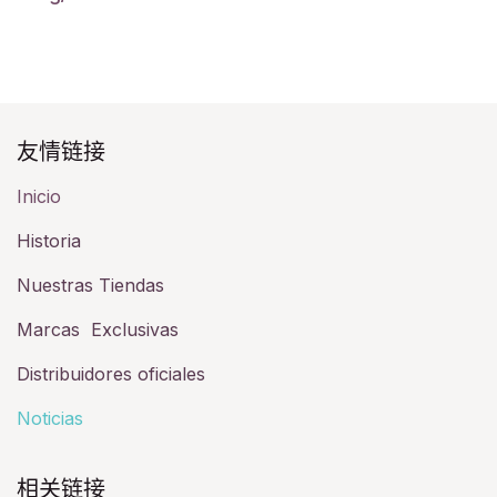
友情链接​
Inicio
Historia​
Nuestras Tiendas
Marcas Exclusivas
Distribuidores oficiales
Noticias
相关链接​