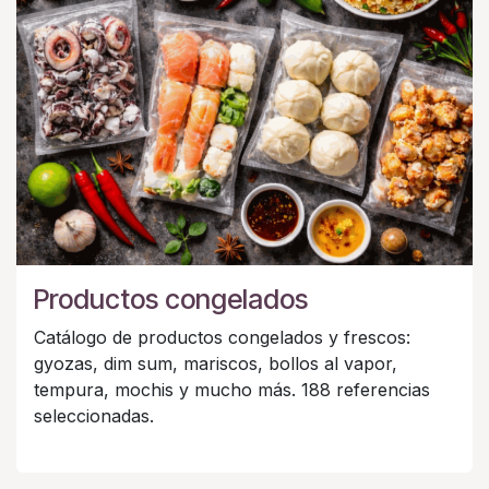
Productos congelados
Catálogo de productos congelados y frescos:
gyozas, dim sum, mariscos, bollos al vapor,
tempura, mochis y mucho más. 188 referencias
seleccionadas.