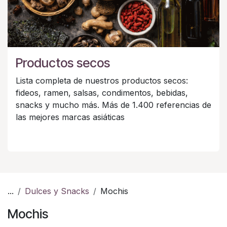
Productos secos
Lista completa de nuestros productos secos:
fideos, ramen, salsas, condimentos, bebidas,
snacks y mucho más. Más de 1.400 referencias de
las mejores marcas asiáticas
...
Dulces y Snacks
Mochis
Mochis