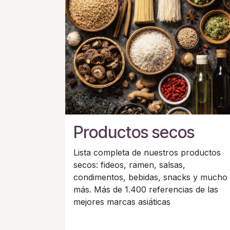
Productos secos
Lista completa de nuestros productos
secos: fideos, ramen, salsas,
condimentos, bebidas, snacks y mucho
más. Más de 1.400 referencias de las
mejores marcas asiáticas