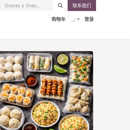
联系我们
购物车
登录