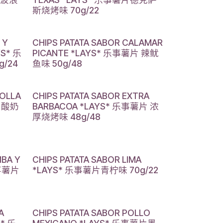
斯烧烤味 70g/22
 Y
CHIPS PATATA SABOR CALAMAR
YS* 乐
PICANTE *LAYS* 乐事薯片 辣鱿
/24
鱼味 50g/48
BOLLA
CHIPS PATATA SABOR EXTRA
片 酸奶
BARBACOA *LAYS* 乐事薯片 浓
厚烧烤味 48g/48
MBA Y
CHIPS PATATA SABOR LIMA
乐事薯片
*LAYS* 乐事薯片青柠味 70g/22
A
CHIPS PATATA SABOR POLLO