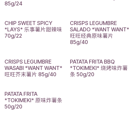
85g/24
CHIP SWEET SPICY
CRISPS LEGUMBRE
*LAYS* 乐事薯片甜辣味
SALADO *WANT WANT*
70g/22
旺旺经典原味薯片
85g/40
CRISPS LEGUMBRE
PATATA FRITA BBQ
WASABI *WANT WANT*
*TOKIMEKI* 烧烤味炸薯
旺旺芥末薯片 85g/40
条 50g/20
PATATA FRITA
*TOKIMEKI* 原味炸薯条
50g/20