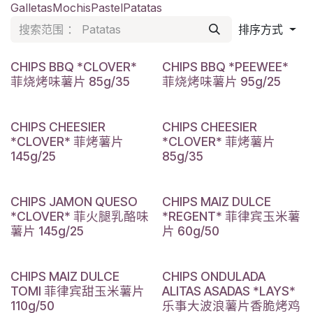
Galletas
Mochis
Pastel
Patatas
排序方式
CHIPS BBQ *CLOVER*
CHIPS BBQ *PEEWEE*
菲烧烤味薯片 85g/35
菲烧烤味薯片 95g/25
CHIPS CHEESIER
CHIPS CHEESIER
*CLOVER* 菲烤薯片
*CLOVER* 菲烤薯片
145g/25
85g/35
CHIPS JAMON QUESO
CHIPS MAIZ DULCE
*CLOVER* 菲火腿乳酪味
*REGENT* 菲律宾玉米薯
薯片 145g/25
片 60g/50
CHIPS MAIZ DULCE
CHIPS ONDULADA
TOMI 菲律宾甜玉米薯片
ALITAS ASADAS *LAYS*
110g/50
乐事大波浪薯片香脆烤鸡