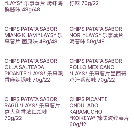
*LAYS* 乐事薯片 烤虾海
柠味 70g/22
鲜酱味 48g/48
CHIPS PATATA SABOR
CHIPS PATATA SABOR
MIANG KHAM *LAYS* 乐
NORI *LAYS* 乐事薯片
事薯片 面康味 48g/48
海苔味 50g/48
CHIPS PATATA SABOR
CHIPS PATATA SABOR
OLLA SALTEADA
POLLO MEXICANO
PICANTE *LAYS* 乐事飘
*LAYS* 乐事薯片墨西哥
香麻辣锅味 70g/22
鸡汁番茄味 70g/22
CHIPS PATATA SABOR
CHIPS PICANTE
RAGÚ *LAYS* 乐事薯片
ONDULADO
意大利香浓红烩味
KARAMUCHO
70g/22
*KOIKEYA* 辣味波纹薯片
60g/12