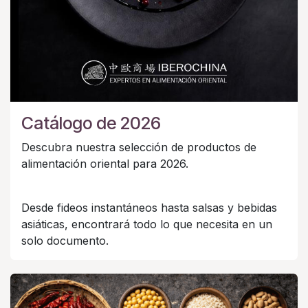
Catálogo de 2026
Descubra nuestra selección de productos de
alimentación oriental para 2026.
Desde fideos instantáneos hasta salsas y bebidas
asiáticas, encontrará todo lo que necesita en un
solo documento.