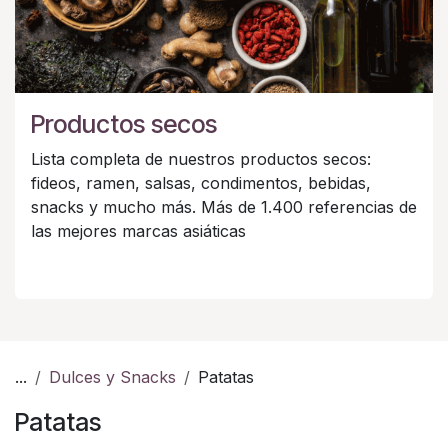
Productos secos
Lista completa de nuestros productos secos:
fideos, ramen, salsas, condimentos, bebidas,
snacks y mucho más. Más de 1.400 referencias de
las mejores marcas asiáticas
...
Dulces y Snacks
Patatas
Patatas