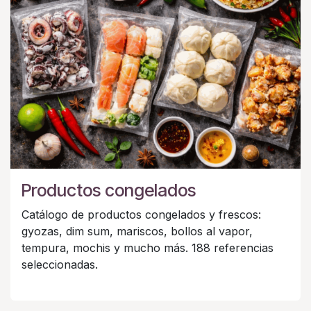
Productos congelados
Catálogo de productos congelados y frescos:
gyozas, dim sum, mariscos, bollos al vapor,
tempura, mochis y mucho más. 188 referencias
seleccionadas.