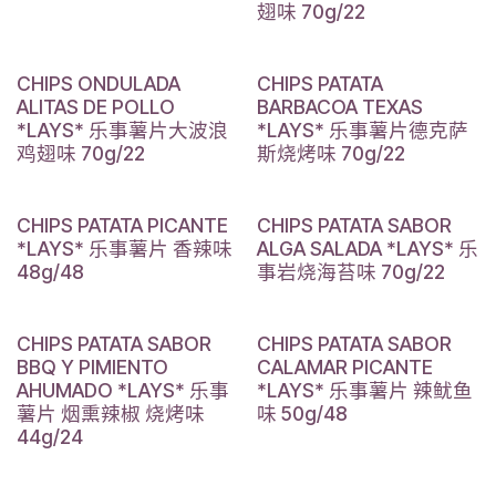
翅味 70g/22
CHIPS ONDULADA
CHIPS PATATA
ALITAS DE POLLO
BARBACOA TEXAS
*LAYS* 乐事薯片大波浪
*LAYS* 乐事薯片德克萨
鸡翅味 70g/22
斯烧烤味 70g/22
CHIPS PATATA PICANTE
CHIPS PATATA SABOR
*LAYS* 乐事薯片 香辣味
ALGA SALADA *LAYS* 乐
48g/48
事岩烧海苔味 70g/22
CHIPS PATATA SABOR
CHIPS PATATA SABOR
BBQ Y PIMIENTO
CALAMAR PICANTE
AHUMADO *LAYS* 乐事
*LAYS* 乐事薯片 辣鱿鱼
薯片 烟熏辣椒 烧烤味
味 50g/48
44g/24