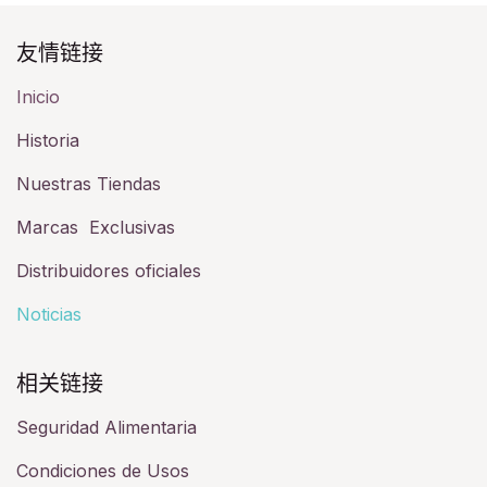
友情链接​
Inicio
Historia​
Nuestras Tiendas
Marcas Exclusivas
Distribuidores oficiales
Noticias
相关链接​
Seguridad Alimentaria
Condiciones de Usos