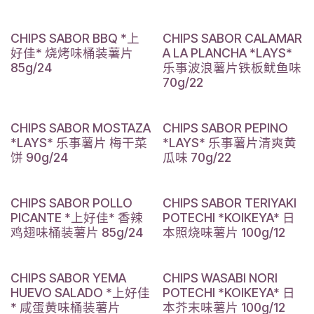
CHIPS SABOR BBQ *上
CHIPS SABOR CALAMAR
好佳* 烧烤味桶装薯片
A LA PLANCHA *LAYS*
85g/24
乐事波浪薯片铁板鱿鱼味
70g/22
CHIPS SABOR MOSTAZA
CHIPS SABOR PEPINO
*LAYS* 乐事薯片 梅干菜
*LAYS* 乐事薯片清爽黄
饼 90g/24
瓜味 70g/22
CHIPS SABOR POLLO
CHIPS SABOR TERIYAKI
PICANTE *上好佳* 香辣
POTECHI *KOIKEYA* 日
鸡翅味桶装薯片 85g/24
本照烧味薯片 100g/12
CHIPS SABOR YEMA
CHIPS WASABI NORI
HUEVO SALADO *上好佳
POTECHI *KOIKEYA* 日
* 咸蛋黄味桶装薯片
本芥末味薯片 100g/12