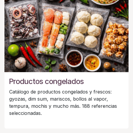
Productos congelados
Catálogo de productos congelados y frescos:
gyozas, dim sum, mariscos, bollos al vapor,
tempura, mochis y mucho más. 188 referencias
seleccionadas.