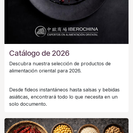
Catálogo de 2026
Descubra nuestra selección de productos de
alimentación oriental para 2026.
Desde fideos instantáneos hasta salsas y bebidas
asiáticas, encontrará todo lo que necesita en un
solo documento.