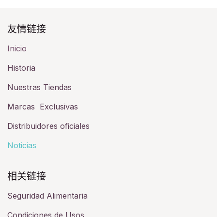
友情链接​
Inicio
Historia​
Nuestras Tiendas
Marcas Exclusivas
Distribuidores oficiales
Noticias
相关链接​
Seguridad Alimentaria
Condiciones de Usos