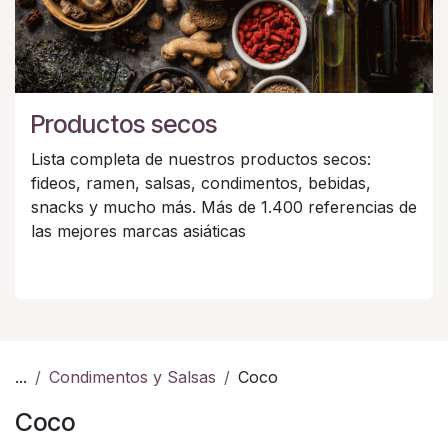
Productos secos
Lista completa de nuestros productos secos:
fideos, ramen, salsas, condimentos, bebidas,
snacks y mucho más. Más de 1.400 referencias de
las mejores marcas asiáticas
...
Condimentos y Salsas
Coco
Coco