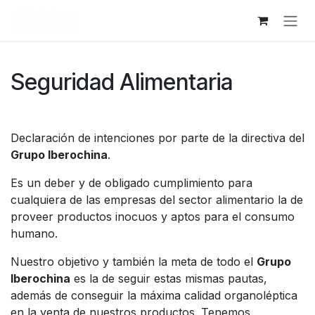
跳至内容
Seguridad Alimentaria
Declaración de intenciones por parte de la directiva del
Grupo Iberochina
.
Es un deber y de obligado cumplimiento para
cualquiera de las empresas del sector alimentario la de
proveer productos inocuos y aptos para el consumo
humano.
Nuestro objetivo y también la meta de todo el
Grupo
Iberochina
es la de seguir estas mismas pautas,
además de conseguir la máxima calidad organoléptica
en la venta de nuestros productos. Tenemos