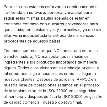
Para ello nos estamos esforzando continuamente e
invirtiendo en software, personal y material para
seguir estas mismas pautas además de estar en
constante contacto con nuestros proveedores para
que se adapten a estas leyes y normativas, ya que sin
ellas vería imposibilitada la entrada de mercancías
procedentes de aquellos países.
Tenemos que recalcar que NO somos una empresa
transformadora, NO manipulamos ni añadimos
ingredientes a los productos importados de manera
alguna. Todos ellos vienen en su embalaje original, y
tal como nos llega a nosotros es como les llegan a
nuestros clientes. Después de aplicar el APPCC en
nuestra base de operaciones estamos en el proceso
de la implantación de la ISO: 22000 en la seguridad
alimentaria y después de ésta la ISO: 90001 en gestión
de calidad comercial, nuestro objetivo final.