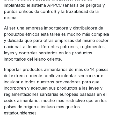
implantado el sistema APPCC (análisis de peligros y
puntos críticos de control) y la trazabilidad de la
misma.
Al ser una empresa importadora y distribuidora de
productos étnicos esta tarea es mucho más compleja
y delicada que para otras empresas del mismo sector
nacional, al tener diferentes patrones, reglamentos,
leyes y controles sanitarios en los productos
importados del lejano oriente.
Importar productos alimentarios de más de 14 países
del extremo oriente conlleva intentar sincronizar e
inculcar a todos nuestros proveedores para que
incorporen y adecuen sus productos a las leyes y
reglamentaciones sanitarias europeas basadas en el
codex alimentario, mucho más restrictivo que en los
países de origen e incluso más que los
estadounidenses.