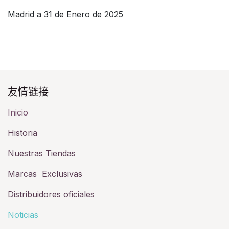
Madrid a 31 de Enero de 2025
友情链接​
Inicio
Historia​
Nuestras Tiendas
Marcas Exclusivas
Distribuidores oficiales
Noticias