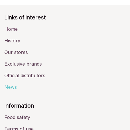
Links of interest
Home
History​
Our stores
Exclusive brands
Official distributors
News
​Information
Food safety
Terms of use