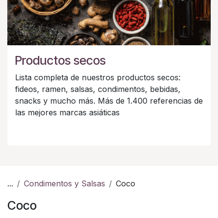
Productos secos
Lista completa de nuestros productos secos:
fideos, ramen, salsas, condimentos, bebidas,
snacks y mucho más. Más de 1.400 referencias de
las mejores marcas asiáticas
...
Condimentos y Salsas
Coco
Coco