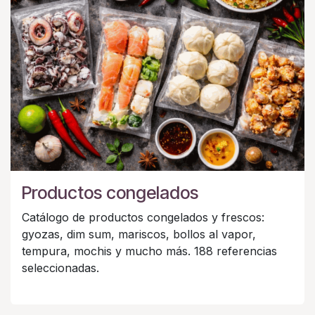
Productos congelados
Catálogo de productos congelados y frescos:
gyozas, dim sum, mariscos, bollos al vapor,
tempura, mochis y mucho más. 188 referencias
seleccionadas.