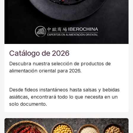
Catálogo de 2026
Descubra nuestra selección de productos de
alimentación oriental para 2026.
Desde fideos instantáneos hasta salsas y bebidas
asiáticas, encontrará todo lo que necesita en un
solo documento.