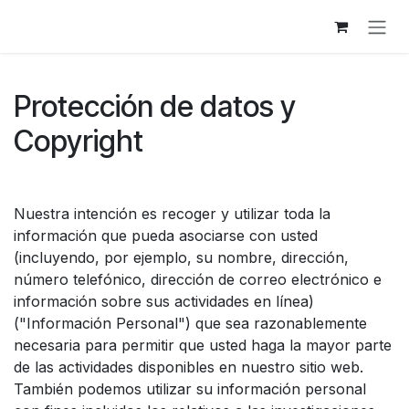
Skip to Content
Protección de datos y
Copyright
Nuestra intención es recoger y utilizar toda la
información que pueda asociarse con usted
(incluyendo, por ejemplo, su nombre, dirección,
número telefónico, dirección de correo electrónico e
información sobre sus actividades en línea)
("Información Personal") que sea razonablemente
necesaria para permitir que usted haga la mayor parte
de las actividades disponibles en nuestro sitio web.
También podemos utilizar su información personal