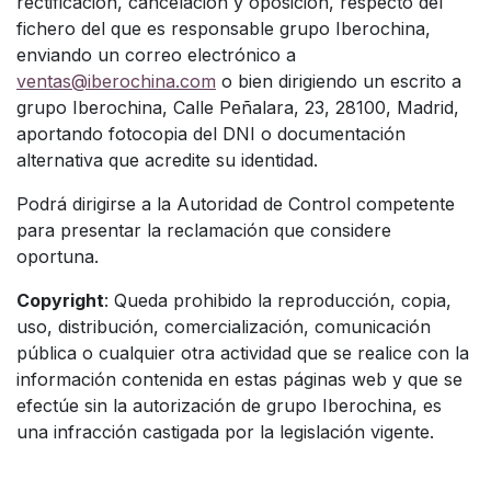
rectificación, cancelación y oposición, respecto del
fichero del que es responsable
grupo Iberochina,
enviando un correo electrónico a
ventas@iberochina.com
o bien dirigiendo un escrito a
grupo Iberochina, Calle Peñalara, 23, 28100, Madrid,
aportando fotocopia del DNI o documentación
alternativa que acredite su identidad.
Podrá dirigirse a la Autoridad de Control competente
para presentar la reclamación que considere
oportuna.
Copyright
: Queda prohibido la reproducción, copia,
uso, distribución, comercialización, comunicación
pública o cualquier otra actividad que se realice con la
información contenida en estas páginas web y que se
efectúe sin la autorización de
grupo Iberochina, es
una infracción castigada por la legislación vigente.