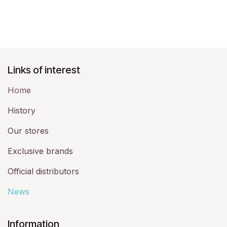
Links of interest
Home
History​
Our stores
Exclusive brands
Official distributors
News
​Information