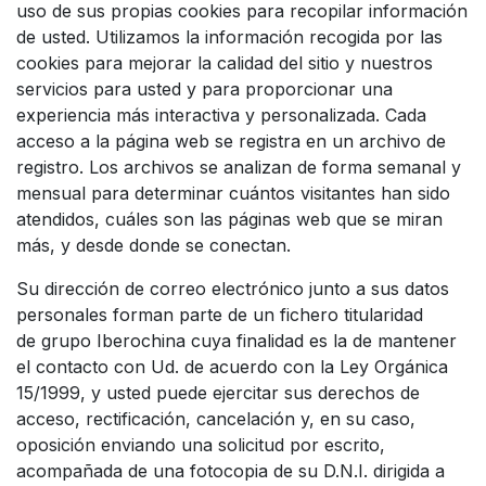
uso de sus propias cookies para recopilar información
de usted. Utilizamos la información recogida por las
cookies para mejorar la calidad del sitio y nuestros
servicios para usted y para proporcionar una
experiencia más interactiva y personalizada. Cada
acceso a la página web se registra en un archivo de
registro. Los archivos se analizan de forma semanal y
mensual para determinar cuántos visitantes han sido
atendidos, cuáles son las páginas web que se miran
más, y desde donde se conectan.
Su dirección de correo electrónico junto a sus datos
personales forman parte de un fichero titularidad
de grupo Iberochina cuya finalidad es la de mantener
el contacto con Ud. de acuerdo con la Ley Orgánica
15/1999, y usted puede ejercitar sus derechos de
acceso, rectificación, cancelación y, en su caso,
oposición enviando una solicitud por escrito,
acompañada de una fotocopia de su D.N.I. dirigida a