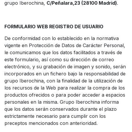
grupo Iberochina,
C/Peñalara,23 (28100 Madrid)
.
FORMULARIO WEB REGISTRO DE USUARIO
De conformidad con lo establecido en la normativa
vigente en Protección de Datos de Carácter Personal,
le comunicamos que los datos facilitados a través de
este formulario, así como su dirección de correo
electrónico, y su grabación de imagen y sonido, serán
incorporados en un fichero bajo la responsabilidad de
grupo Iberochina, con la finalidad de la utilización de
los recursos de la Web para realizar la compra de los
productos ofrecidos o para poder acceder a espacios
personales en la misma. G
rupo Iberochina informa
que los datos serán conservados durante el plazo
estrictamente necesario para cumplir con los
preceptos mencionados con anterioridad.