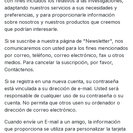
con fines incluidos los relativos a las investigaciones,
adaptando nuestros servicios a sus necesidades y
preferencias, y para proporcionarle información
sobre nosotros y nuestros productos que creemos
que podrían interesarle.
Si se suscribe a nuestra página de "Newsletter", nos
comunicaremos con usted para los fines mencionados
por correo, teléfono, correo electrónico, fax u otros
medios. Para cancelar la suscripción, por favor,
Contáctenos.
Si se registra en una nueva cuenta, su contraseña
está vinculada a su dirección de e-mail. Usted será
responsable de cualquier uso de su contraseña o su
cuenta. No permita que otros usen su ordenador o
dirección de correo electrónico.
Cuando envíe un E-mail a un amigo, la información
que proporciona se utiliza para personalizar la tarjeta