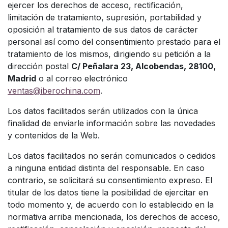
ejercer los derechos de acceso, rectificación,
limitación de tratamiento, supresión, portabilidad y
oposición al tratamiento de sus datos de carácter
personal así como del consentimiento prestado para el
tratamiento de los mismos, dirigiendo su petición a la
dirección postal
C/ Peñalara 23, Alcobendas, 28100,
Madrid
o al correo electrónico
ventas@iberochina.com
.
Los datos facilitados serán utilizados con la única
finalidad de enviarle información sobre las novedades
y contenidos de la Web.
Los datos facilitados no serán comunicados o cedidos
a ninguna entidad distinta del responsable. En caso
contrario, se solicitará su consentimiento expreso. El
titular de los datos tiene la posibilidad de ejercitar en
todo momento y, de acuerdo con lo establecido en la
normativa arriba mencionada, los derechos de acceso,