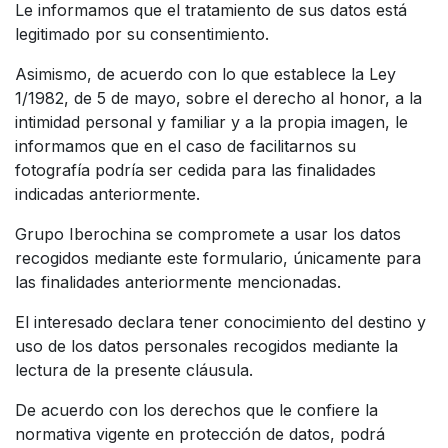
Le informamos que el tratamiento de sus datos está
legitimado por su consentimiento.
Asimismo, de acuerdo con lo que establece la Ley
1/1982, de 5 de mayo, sobre el derecho al honor, a la
intimidad personal y familiar y a la propia imagen, le
informamos que en el caso de facilitarnos su
fotografía podría ser cedida para las finalidades
indicadas anteriormente.
Grupo Iberochina se compromete a usar los datos
recogidos mediante este formulario, únicamente para
las finalidades anteriormente mencionadas.
El interesado declara tener conocimiento del destino y
uso de los datos personales recogidos mediante la
lectura de la presente cláusula.
De acuerdo con los derechos que le confiere la
normativa vigente en protección de datos, podrá