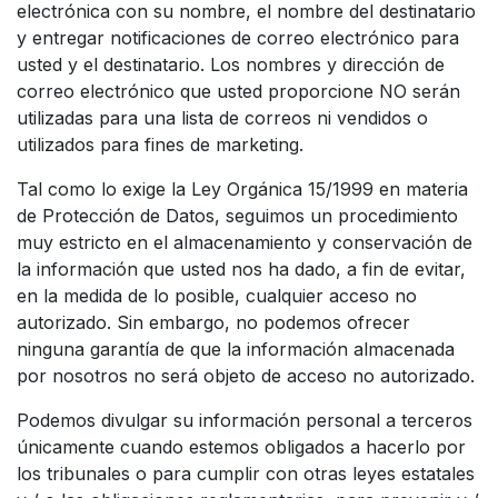
electrónica con su nombre, el nombre del destinatario
y entregar notificaciones de correo electrónico para
usted y el destinatario. Los nombres y dirección de
correo electrónico que usted proporcione NO serán
utilizadas para una lista de correos ni vendidos o
utilizados para fines de marketing.
Tal como lo exige la Ley Orgánica 15/1999 en materia
de Protección de Datos, seguimos un procedimiento
muy estricto en el almacenamiento y conservación de
la información que usted nos ha dado, a fin de evitar,
en la medida de lo posible, cualquier acceso no
autorizado. Sin embargo, no podemos ofrecer
ninguna garantía de que la información almacenada
por nosotros no será objeto de acceso no autorizado.
Podemos divulgar su información personal a terceros
únicamente cuando estemos obligados a hacerlo por
los tribunales o para cumplir con otras leyes estatales