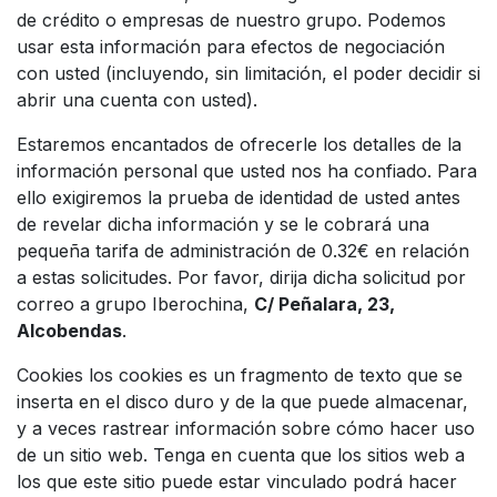
de crédito o empresas de nuestro grupo. Podemos
usar esta información para efectos de negociación
con usted (incluyendo, sin limitación, el poder decidir si
abrir una cuenta con usted).
Estaremos encantados de ofrecerle los detalles de la
información personal que usted nos ha confiado. Para
ello exigiremos la prueba de identidad de usted antes
de revelar dicha información y se le cobrará una
pequeña tarifa de administración de 0.32€ en relación
a estas solicitudes. Por favor, dirija dicha solicitud por
correo a grupo Iberochina,
C/ Peñalara, 23,
Alcobendas
.
Cookies los cookies es un fragmento de texto que se
inserta en el disco duro y de la que puede almacenar,
y a veces rastrear información sobre cómo hacer uso
de un sitio web. Tenga en cuenta que los sitios web a
los que este sitio puede estar vinculado podrá hacer