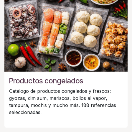
Productos congelados
Catálogo de productos congelados y frescos:
gyozas, dim sum, mariscos, bollos al vapor,
tempura, mochis y mucho más. 188 referencias
seleccionadas.