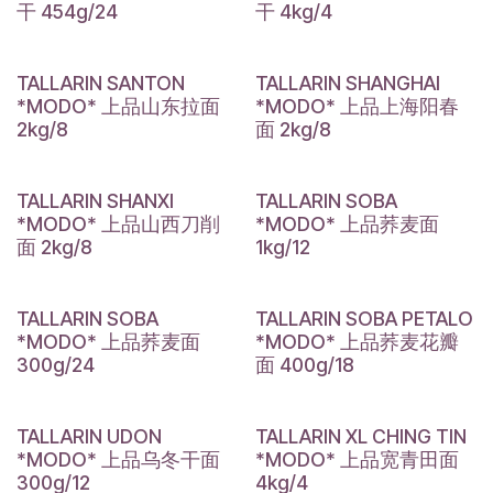
干 454g/24
干 4kg/4
TALLARIN SANTON
TALLARIN SHANGHAI
*MODO* 上品山东拉面
*MODO* 上品上海阳春
2kg/8
面 2kg/8
TALLARIN SHANXI
TALLARIN SOBA
*MODO* 上品山西刀削
*MODO* 上品荞麦面
面 2kg/8
1kg/12
TALLARIN SOBA
TALLARIN SOBA PETALO
*MODO* 上品荞麦面
*MODO* 上品荞麦花瓣
300g/24
面 400g/18
TALLARIN UDON
TALLARIN XL CHING TIN
*MODO* 上品乌冬干面
*MODO* 上品宽青田面
300g/12
4kg/4