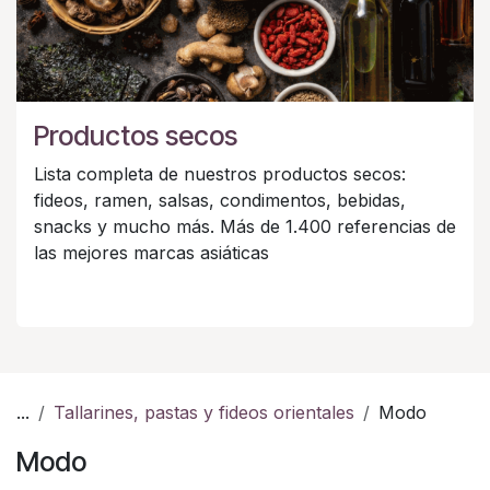
Productos secos
Lista completa de nuestros productos secos:
fideos, ramen, salsas, condimentos, bebidas,
snacks y mucho más. Más de 1.400 referencias de
las mejores marcas asiáticas
...
Tallarines, pastas y fideos orientales
Modo
Modo