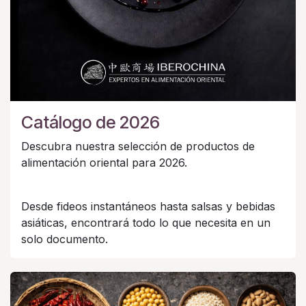
Catálogo de 2026
Descubra nuestra selección de productos de
alimentación oriental para 2026.
Desde fideos instantáneos hasta salsas y bebidas
asiáticas, encontrará todo lo que necesita en un
solo documento.