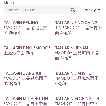
Modo
Sort By
TALLARIN BEIJING
TALLARIN FINO CHING
*MODO* 上品老北京挂
TIN *MODO* 上品细青田
面 2kg/8
面 4kg/4
TALLARIN FINO *MODO*
TALLARIN HENAN
上品炒底面 7kg
*MODO* 上品河南手擀
面 2kg/8
TALLARIN JIANSHUI
TALLARIN JIANSHUI
*MODO* 上品碱水面干
*MODO* 上品碱水面干
454g/24
4kg/4
TALLARIN M CHING TIN
TALLARIN M CHING TIN
*MODO* 上品青田中面
*MODO* 上品青田中面