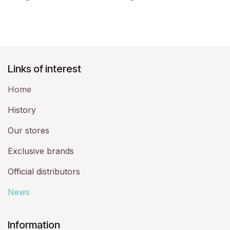
Links of interest
Home
History​
Our stores
Exclusive brands
Official distributors
News
​Information