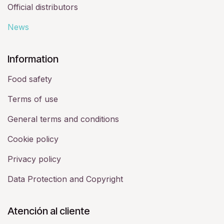
Official distributors
News
​Information
Food safety
Terms of use
General terms and conditions
Cookie policy
Privacy policy
Data Protection and Copyright
Atención al cliente