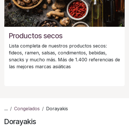
Productos secos
Lista completa de nuestros productos secos:
fideos, ramen, salsas, condimentos, bebidas,
snacks y mucho más. Más de 1.400 referencias de
las mejores marcas asiáticas
...
Congelados
Dorayakis
Dorayakis