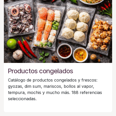
Productos congelados
Catálogo de productos congelados y frescos:
gyozas, dim sum, mariscos, bollos al vapor,
tempura, mochis y mucho más. 188 referencias
seleccionadas.