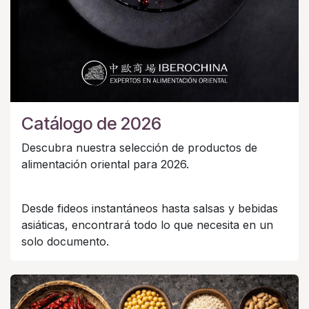
Catálogo de 2026
Descubra nuestra selección de productos de
alimentación oriental para 2026.
Desde fideos instantáneos hasta salsas y bebidas
asiáticas, encontrará todo lo que necesita en un
solo documento.