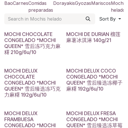
Bao
Carnes
Comidas
Dorayakis
Gyozas
Mariscos
Mochis
preparadas
helado
Sort By
MOCHI CHOCOLATE
MOCHI DE DURIAN 榴莲
CONGELADO *MOCHI
麻薯冰淇淋 140g/21
QUEEN* 雪后冻巧克力麻
糬 210g/6u/10
MOCHI DELUX
MOCHI DELUX COCO
CHOCOLATE
CONGELADO *MOCHI
CONGELADO *MOCHI
QUEEN* 雪后臻选冻椰子
QUEEN* 雪后臻选冻巧克
麻糬 192g/6u/10
力麻糬 192g/6u/10
MOCHI DELUX
MOCHI DELUX FRESA
FRAMBUESA
CONGELADO *MOCHI
CONGELADO *MOCHI
QUEEN* 雪后臻选冻草莓