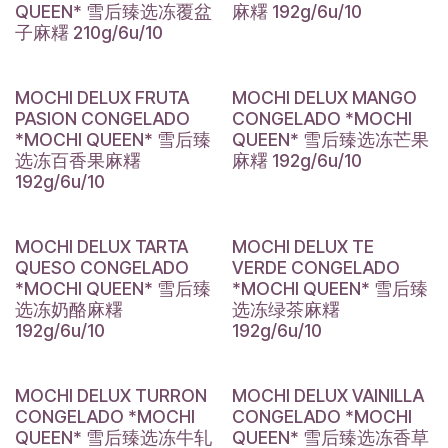
QUEEN* 雪后臻选冻覆盆
麻糬 192g/6u/10
子麻糬 210g/6u/10
MOCHI DELUX FRUTA
MOCHI DELUX MANGO
PASION CONGELADO
CONGELADO *MOCHI
*MOCHI QUEEN* 雪后臻
QUEEN* 雪后臻选冻芒果
选冻百香果麻糬
麻糬 192g/6u/10
192g/6u/10
MOCHI DELUX TARTA
MOCHI DELUX TE
QUESO CONGELADO
VERDE CONGELADO
*MOCHI QUEEN* 雪后臻
*MOCHI QUEEN* 雪后臻
选冻奶酪麻糬
选冻绿茶麻糬
192g/6u/10
192g/6u/10
MOCHI DELUX TURRON
MOCHI DELUX VAINILLA
CONGELADO *MOCHI
CONGELADO *MOCHI
QUEEN* 雪后臻选冻牛轧
QUEEN* 雪后臻选冻香草