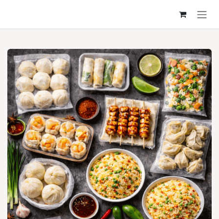
Skip to Content