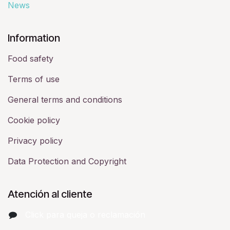
News
​Information
Food safety
Terms of use
General terms and conditions
Cookie policy
Privacy policy
Data Protection and Copyright
Atención al cliente
Click para queja o reclamación​