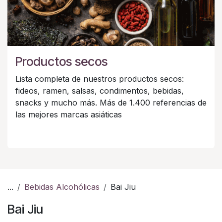
Productos secos
Lista completa de nuestros productos secos:
fideos, ramen, salsas, condimentos, bebidas,
snacks y mucho más. Más de 1.400 referencias de
las mejores marcas asiáticas
...
Bebidas Alcohólicas
Bai Jiu
Bai Jiu