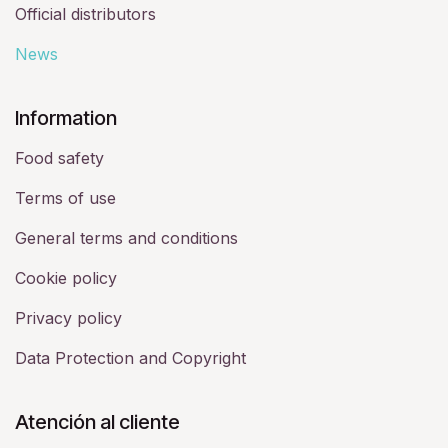
Official distributors
News
​Information
Food safety
Terms of use
General terms and conditions
Cookie policy
Privacy policy
Data Protection and Copyright
Atención al cliente