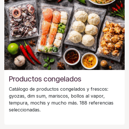
Productos congelados
Catálogo de productos congelados y frescos:
gyozas, dim sum, mariscos, bollos al vapor,
tempura, mochis y mucho más. 188 referencias
seleccionadas.