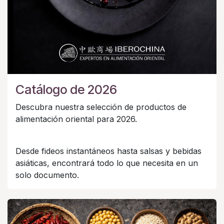
Catálogo de 2026
Descubra nuestra selección de productos de
alimentación oriental para 2026.
Desde fideos instantáneos hasta salsas y bebidas
asiáticas, encontrará todo lo que necesita en un
solo documento.