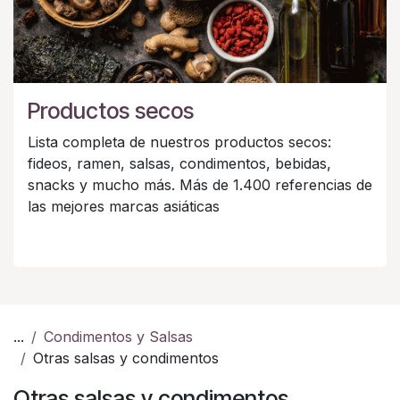
Productos secos
Lista completa de nuestros productos secos:
fideos, ramen, salsas, condimentos, bebidas,
snacks y mucho más. Más de 1.400 referencias de
las mejores marcas asiáticas
...
Condimentos y Salsas
Otras salsas y condimentos
Otras salsas y condimentos