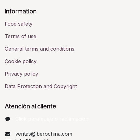
​Information
Food safety
Terms of use
General terms and conditions
Cookie policy
Privacy policy
Data Protection and Copyright
Atención al cliente
Click para queja o reclamación​
ventas@iberochina.com