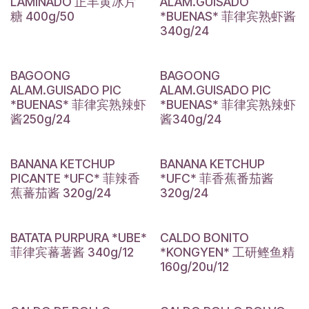
LAMINADO 正丰黄冰片
ALAM.GUISADO
糖 400g/50
*BUENAS* 菲律宾熟虾酱
340g/24
BAGOONG
BAGOONG
ALAM.GUISADO PIC
ALAM.GUISADO PIC
*BUENAS* 菲律宾熟辣虾
*BUENAS* 菲律宾熟辣虾
酱250g/24
酱340g/24
BANANA KETCHUP
BANANA KETCHUP
PICANTE *UFC* 菲辣香
*UFC* 菲香蕉番茄酱
蕉蕃茄酱 320g/24
320g/24
BATATA PURPURA *UBE*
CALDO BONITO
菲律宾蕃薯酱 340g/12
*KONGYEN* 工研鲣鱼精
160g/20u/12