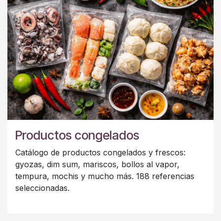
Productos congelados
Catálogo de productos congelados y frescos:
gyozas, dim sum, mariscos, bollos al vapor,
tempura, mochis y mucho más. 188 referencias
seleccionadas.