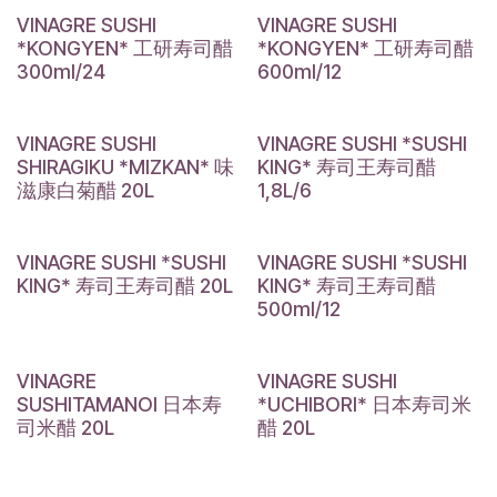
VINAGRE SUSHI
VINAGRE SUSHI
*KONGYEN* 工研寿司醋
*KONGYEN* 工研寿司醋
300ml/24
600ml/12
VINAGRE SUSHI
VINAGRE SUSHI *SUSHI
SHIRAGIKU *MIZKAN* 味
KING* 寿司王寿司醋
滋康白菊醋 20L
1,8L/6
VINAGRE SUSHI *SUSHI
VINAGRE SUSHI *SUSHI
KING* 寿司王寿司醋 20L
KING* 寿司王寿司醋
500ml/12
VINAGRE
VINAGRE SUSHI
SUSHITAMANOI 日本寿
*UCHIBORI* 日本寿司米
司米醋 20L
醋 20L