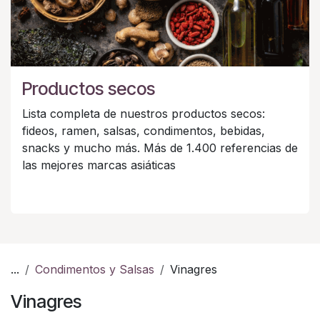
Productos secos
Lista completa de nuestros productos secos:
fideos, ramen, salsas, condimentos, bebidas,
snacks y mucho más. Más de 1.400 referencias de
las mejores marcas asiáticas
...
Condimentos y Salsas
Vinagres
Vinagres