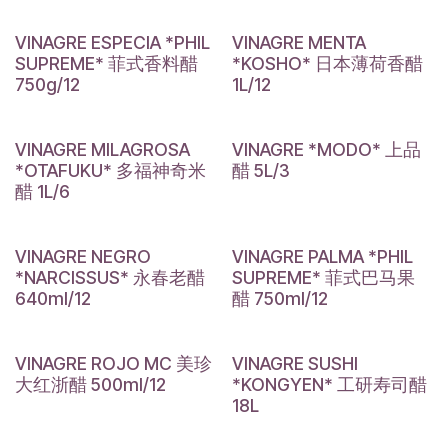
VINAGRE ESPECIA *PHIL
VINAGRE MENTA
SUPREME* 菲式香料醋
*KOSHO* 日本薄荷香醋
750g/12
1L/12
VINAGRE MILAGROSA
VINAGRE *MODO* 上品
*OTAFUKU* 多福神奇米
醋 5L/3
醋 1L/6
VINAGRE NEGRO
VINAGRE PALMA *PHIL
*NARCISSUS* 永春老醋
SUPREME* 菲式巴马果
640ml/12
醋 750ml/12
VINAGRE ROJO MC 美珍
VINAGRE SUSHI
大红浙醋 500ml/12
*KONGYEN* 工研寿司醋
18L