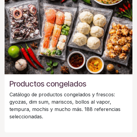
Productos congelados
Catálogo de productos congelados y frescos:
gyozas, dim sum, mariscos, bollos al vapor,
tempura, mochis y mucho más. 188 referencias
seleccionadas.