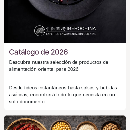
Catálogo de 2026
Descubra nuestra selección de productos de
alimentación oriental para 2026.
Desde fideos instantáneos hasta salsas y bebidas
asiáticas, encontrará todo lo que necesita en un
solo documento.