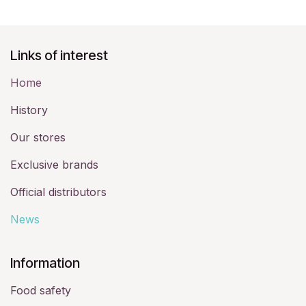
Links of interest
Home
History​
Our stores
Exclusive brands
Official distributors
News
​Information
Food safety