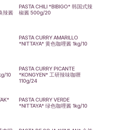
PASTA CHILI *BIBIGO* 韩国式辣
不换辣酱
椒酱 500g/20
PASTA CURRY AMARILLO
*NITTAYA* 黄色咖哩酱 1kg/10
PASTA CURRY PICANTE
g/10
*KONGYEN* 工研辣味咖喱
110g/24
TAK*
PASTA CURRY VERDE
*NITTAYA* 绿色咖哩酱 1kg/10