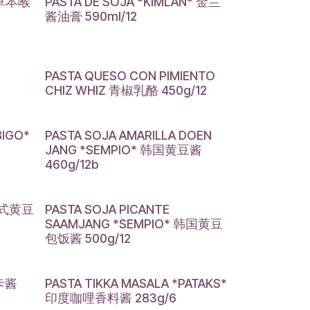
田草本喉
PASTA DE SOJA *KIMLAN* 金兰
酱油膏 590ml/12
PASTA QUESO CON PIMIENTO
CHIZ WHIZ 青椒乳酪 450g/12
BIGO*
PASTA SOJA AMARILLA DOEN
JANG *SEMPIO* 韩国黄豆酱
460g/12b
 韩式黄豆
PASTA SOJA PICANTE
SAAMJANG *SEMPIO* 韩国黄豆
包饭酱 500g/12
提卡酱
PASTA TIKKA MASALA *PATAKS*
印度咖哩香料酱 283g/6