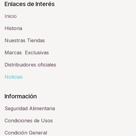
Enlaces de Interés
Inicio
Historia​
Nuestras Tiendas
Marcas Exclusivas
Distribuidores oficiales
Noticias
Información
Seguridad Alimentaria
Condiciones de Usos
Condición General