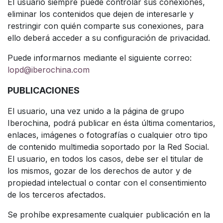
El usuario siempre puede controlar sus conexiones,
eliminar los contenidos que dejen de interesarle y
restringir con quién comparte sus conexiones, para
ello deberá acceder a su configuración de privacidad.
Puede informarnos mediante el siguiente correo:
lopd@iberochina.com
PUBLICACIONES
El usuario, una vez unido a la página de grupo
Iberochina, podrá publicar en ésta última comentarios,
enlaces, imágenes o fotografías o cualquier otro tipo
de contenido multimedia soportado por la Red Social.
El usuario, en todos los casos, debe ser el titular de
los mismos, gozar de los derechos de autor y de
propiedad intelectual o contar con el consentimiento
de los terceros afectados.
Se prohíbe expresamente cualquier publicación en la