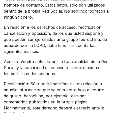
nombre de contacto. Estos datos, sólo son utilizados
dentro de la propia Red Social. No son incorporados a
ningún fichero.
En relación a los derechos de acceso, rectificación,
cancelación y oposición, de los que usted dispone y
que pueden ser ejercitados ante grupo Iberochina, de
acuerdo con la LOPD, debe tener en cuenta los
siguientes matices:
Acceso: Vendrá definido por la funcionalidad de la Red
Social y la capacidad de acceso a la información de
los perfiles de los usuarios.
Rectificación: Sólo podrá satisfacerse en relación a
aquella información que se encuentre bajo el control
de grupo Iberochina, por ejemplo, eliminar
comentarios publicados en la propia página.
Normalmente, este derecho deberá ejercerlo ante la