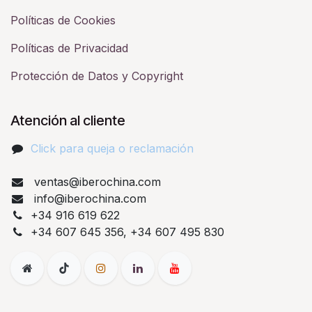
Políticas de Cookies
Políticas de Privacidad
Protección de Datos y Copyright
Atención al cliente
Click para queja o reclamación​
ventas@iberochina.com
info@iberochina.com
+34 916 619 622
+34 607 645 356, +34 607 495 830