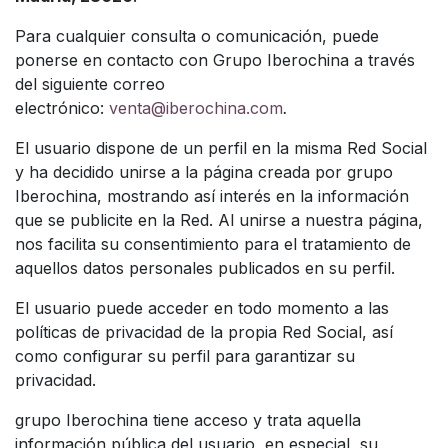
Para cualquier consulta o comunicación, puede
ponerse en contacto con Grupo Iberochina a través
del siguiente correo
electrónico:
venta@iberochina.com
.
El usuario dispone de un perfil en la misma Red Social
y ha decidido unirse a la página creada por grupo
Iberochina, mostrando así interés en la información
que se publicite en la Red. Al unirse a nuestra página,
nos facilita su consentimiento para el tratamiento de
aquellos datos personales publicados en su perfil.
El usuario puede acceder en todo momento a las
políticas de privacidad de la propia Red Social, así
como configurar su perfil para garantizar su
privacidad.
grupo Iberochina tiene acceso y trata aquella
información pública del usuario, en especial, su