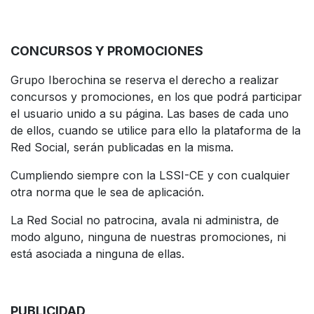
CONCURSOS Y PROMOCIONES
Grupo Iberochina se reserva el derecho a realizar
concursos y promociones, en los que podrá participar
el usuario unido a su página. Las bases de cada uno
de ellos, cuando se utilice para ello la plataforma de la
Red Social, serán publicadas en la misma.
Cumpliendo siempre con la LSSI-CE y con cualquier
otra norma que le sea de aplicación.
La Red Social no patrocina, avala ni administra, de
modo alguno, ninguna de nuestras promociones, ni
está asociada a ninguna de ellas.
PUBLICIDAD