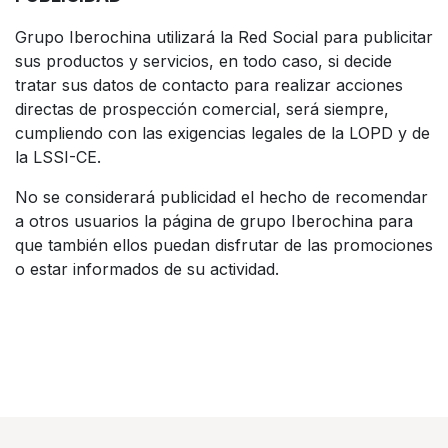
Grupo Iberochina utilizará la Red Social para publicitar
sus productos y servicios, en todo caso, si decide
tratar sus datos de contacto para realizar acciones
directas de prospección comercial, será siempre,
cumpliendo con las exigencias legales de la LOPD y de
la LSSI-CE.
No se considerará publicidad el hecho de recomendar
a otros usuarios la página de grupo Iberochina para
que también ellos puedan disfrutar de las promociones
o estar informados de su actividad.