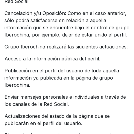
Red Social.
Cancelación y/u Oposición: Como en el caso anterior,
sólo podrá satisfacerse en relación a aquella
información que se encuentre bajo el control de grupo
Iberochina, por ejemplo, dejar de estar unido al perfil.
Grupo Iberochina realizará las siguientes actuaciones:
Acceso a la información pública del perfil.
Publicación en el perfil del usuario de toda aquella
información ya publicada en la página de grupo
Iberochina.
Enviar mensajes personales e individuales a través de
los canales de la Red Social.
Actualizaciones del estado de la página que se
publicarán en el perfil del usuario.