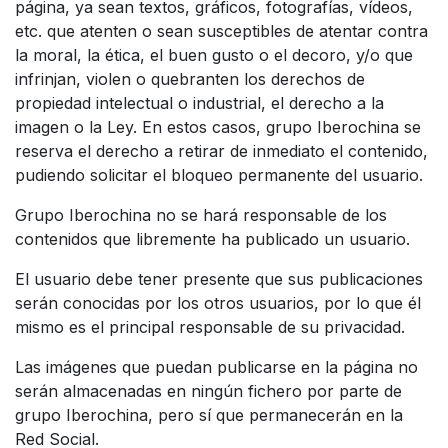
página, ya sean textos, gráficos, fotografías, vídeos,
etc. que atenten o sean susceptibles de atentar contra
la moral, la ética, el buen gusto o el decoro, y/o que
infrinjan, violen o quebranten los derechos de
propiedad intelectual o industrial, el derecho a la
imagen o la Ley. En estos casos, grupo Iberochina se
reserva el derecho a retirar de inmediato el contenido,
pudiendo solicitar el bloqueo permanente del usuario.
Grupo Iberochina no se hará responsable de los
contenidos que libremente ha publicado un usuario.
El usuario debe tener presente que sus publicaciones
serán conocidas por los otros usuarios, por lo que él
mismo es el principal responsable de su privacidad.
Las imágenes que puedan publicarse en la página no
serán almacenadas en ningún fichero por parte de
grupo Iberochina, pero sí que permanecerán en la
Red Social.