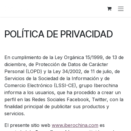
Ir al contenido
POLÍTICA DE PRIVACIDAD
En cumplimiento de la Ley Orgánica 15/1999, de 13 de
diciembre, de Protección de Datos de Carácter
Personal (LOPD) y la Ley 34/2002, de 11 de julio, de
Servicios de la Sociedad de la Información y de
Comercio Electrónico (LSSI-CE), grupo Iberochina
informa a los usuarios, que ha procedido a crear un
perfil en las Redes Sociales Facebook, Twitter, con la
finalidad principal de publicitar sus productos y
servicios.
El presente sitio web
www.iberochina.com
es