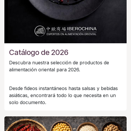
Catálogo de 2026
Descubra nuestra selección de productos de
alimentación oriental para 2026.
Desde fideos instantáneos hasta salsas y bebidas
asiáticas, encontrará todo lo que necesita en un
solo documento.