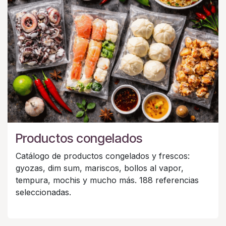
Productos congelados
Catálogo de productos congelados y frescos:
gyozas, dim sum, mariscos, bollos al vapor,
tempura, mochis y mucho más. 188 referencias
seleccionadas.