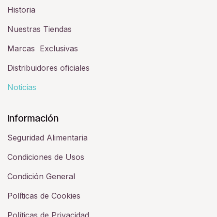
Historia​
Nuestras Tiendas
Marcas Exclusivas
Distribuidores oficiales
Noticias
Información
Seguridad Alimentaria
Condiciones de Usos
Condición General
Políticas de Cookies
Políticas de Privacidad