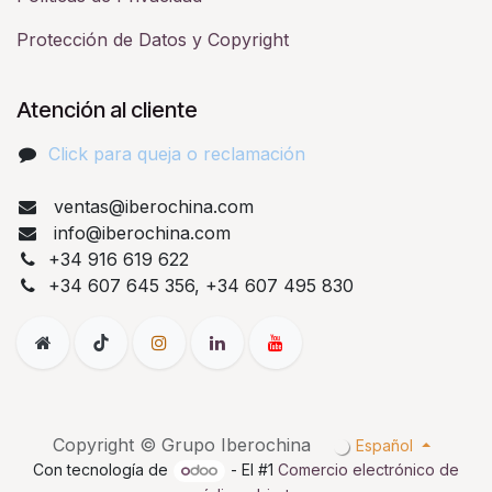
Protección de Datos y Copyright
Atención al cliente
Click para queja o reclamación​
ventas@iberochina.com
info@iberochina.com
+34 916 619 622
+34 607 645 356, +34 607 495 830
Copyright © Grupo Iberochina
Español
Con tecnología de
- El #1
Comercio electrónico de