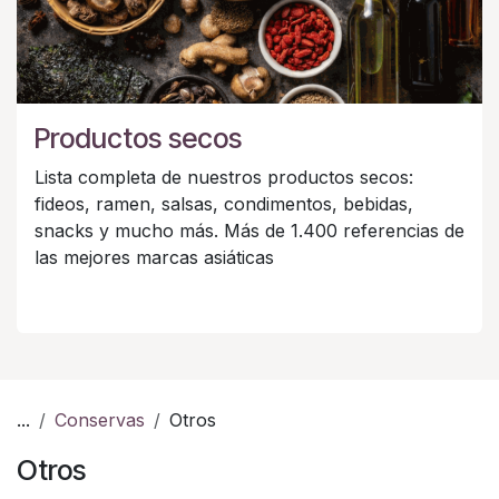
Productos secos
Lista completa de nuestros productos secos:
fideos, ramen, salsas, condimentos, bebidas,
snacks y mucho más. Más de 1.400 referencias de
las mejores marcas asiáticas
...
Conservas
Otros
Otros