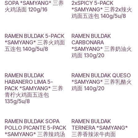
SOPA *SAMYANG* 三养
2xSPICY 5-PACK
火鸡汤面 120g/16
*SAMYANG* 三养2x辣火
鸡面五连包 140g/5u/8
RAMEN BULDAK 5-PACK
RAMEN BULDAK
*SAMYANG* 三养火鸡面
CARBONARA
五连包 140g/5u/8
*SAMYANG* 三养奶油火
鸡面 130g/20
RAMEN BULDAK
RAMEN BULDAK QUESO
HABANERO LIMA 5-
*SAMYANG* 三养乳酪火
PACK *SAMYANG* 三养
鸡面 140g/20
青柠火鸡面五连包
135g/5u/8
RAMEN BULDAK SOPA
RAMEN BULDAK
POLLO PICANTE 5-PACK
TERNERA *SAMYANG*
*SAMYANG* 三养辣鸡汤
三养香辣浓牛肉面