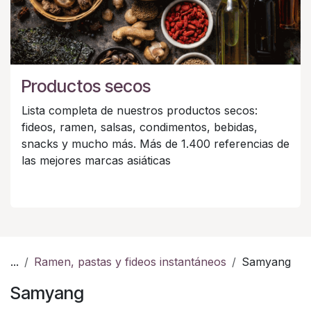
Productos secos
Lista completa de nuestros productos secos:
fideos, ramen, salsas, condimentos, bebidas,
snacks y mucho más. Más de 1.400 referencias de
las mejores marcas asiáticas
...
Ramen, pastas y fideos instantáneos
Samyang
Samyang