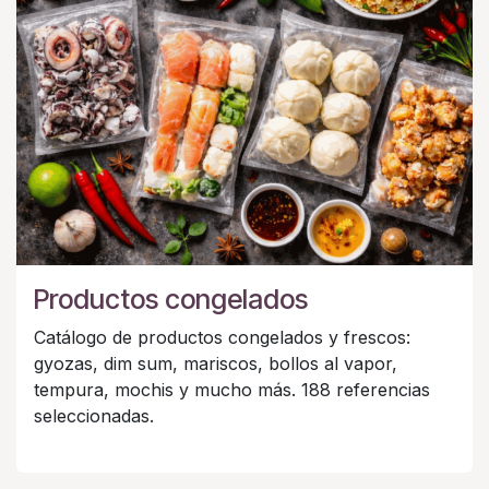
Productos congelados
Catálogo de productos congelados y frescos:
gyozas, dim sum, mariscos, bollos al vapor,
tempura, mochis y mucho más. 188 referencias
seleccionadas.