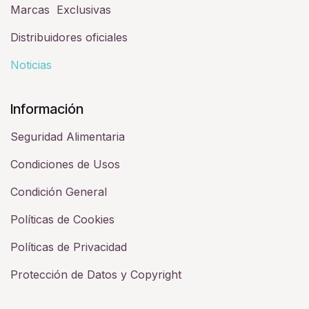
Marcas Exclusivas
Distribuidores oficiales
Noticias
Información
Seguridad Alimentaria
Condiciones de Usos
Condición General
Políticas de Cookies
Políticas de Privacidad
Protección de Datos y Copyright