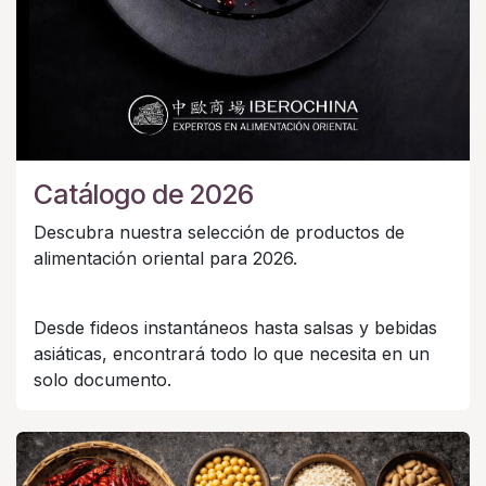
Catálogo de 2026
Descubra nuestra selección de productos de
alimentación oriental para 2026.
Desde fideos instantáneos hasta salsas y bebidas
asiáticas, encontrará todo lo que necesita en un
solo documento.