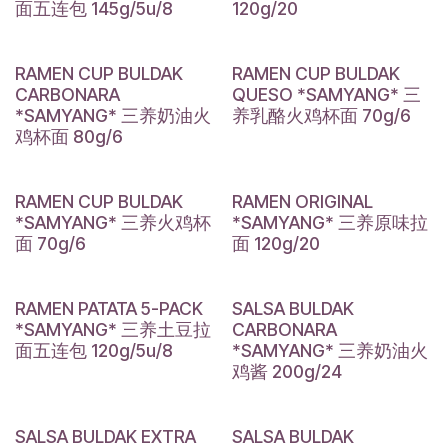
面五连包 145g/5u/8
120g/20
RAMEN CUP BULDAK
RAMEN CUP BULDAK
CARBONARA
QUESO *SAMYANG* 三
*SAMYANG* 三养奶油火
养乳酪火鸡杯面 70g/6
鸡杯面 80g/6
RAMEN CUP BULDAK
RAMEN ORIGINAL
*SAMYANG* 三养火鸡杯
*SAMYANG* 三养原味拉
面 70g/6
面 120g/20
RAMEN PATATA 5-PACK
SALSA BULDAK
*SAMYANG* 三养土豆拉
CARBONARA
面五连包 120g/5u/8
*SAMYANG* 三养奶油火
鸡酱 200g/24
SALSA BULDAK EXTRA
SALSA BULDAK