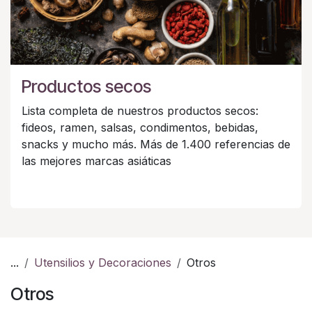
Productos secos
Lista completa de nuestros productos secos:
fideos, ramen, salsas, condimentos, bebidas,
snacks y mucho más. Más de 1.400 referencias de
las mejores marcas asiáticas
...
Utensilios y Decoraciones
Otros
Otros