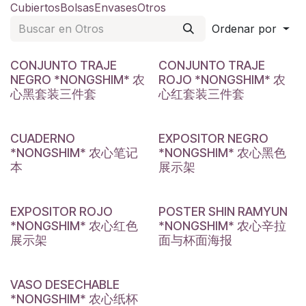
Cubiertos
Bolsas
Envases
Otros
Ordenar por
CONJUNTO TRAJE
CONJUNTO TRAJE
NEGRO *NONGSHIM* 农
ROJO *NONGSHIM* 农
心黑套装三件套
心红套装三件套
CUADERNO
EXPOSITOR NEGRO
*NONGSHIM* 农心笔记
*NONGSHIM* 农心黑色
本
展示架
EXPOSITOR ROJO
POSTER SHIN RAMYUN
*NONGSHIM* 农心红色
*NONGSHIM* 农心辛拉
展示架
面与杯面海报
VASO DESECHABLE
*NONGSHIM* 农心纸杯