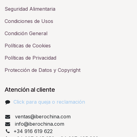
Seguridad Alimentaria
Condiciones de Usos
Condición General
Políticas de Cookies
Políticas de Privacidad
Protección de Datos y Copyright
Atención al cliente
Click para queja o reclamación​
ventas@iberochina.com
info@iberochina.com
+34 916 619 622