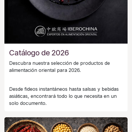
Catálogo de 2026
Descubra nuestra selección de productos de
alimentación oriental para 2026.
Desde fideos instantáneos hasta salsas y bebidas
asiáticas, encontrará todo lo que necesita en un
solo documento.