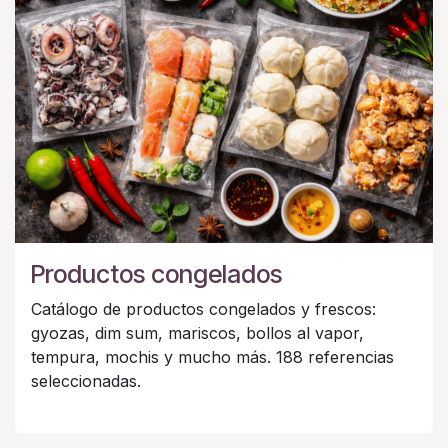
Productos congelados
Catálogo de productos congelados y frescos:
gyozas, dim sum, mariscos, bollos al vapor,
tempura, mochis y mucho más. 188 referencias
seleccionadas.