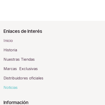
Enlaces de Interés
Inicio
Historia​
Nuestras Tiendas
Marcas Exclusivas
Distribuidores oficiales
Noticias
Información