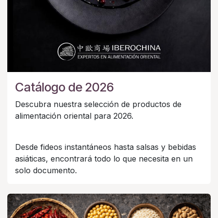
Catálogo de 2026
Descubra nuestra selección de productos de
alimentación oriental para 2026.
Desde fideos instantáneos hasta salsas y bebidas
asiáticas, encontrará todo lo que necesita en un
solo documento.