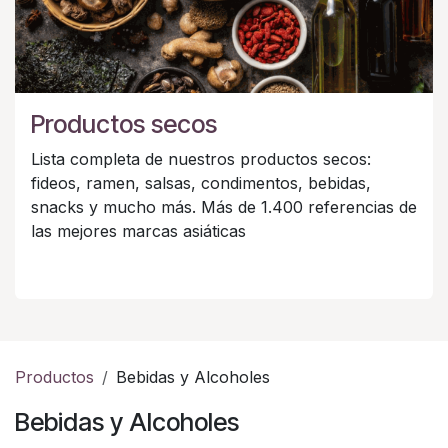
Productos secos
Lista completa de nuestros productos secos:
fideos, ramen, salsas, condimentos, bebidas,
snacks y mucho más. Más de 1.400 referencias de
las mejores marcas asiáticas
Productos
Bebidas y Alcoholes
Bebidas y Alcoholes