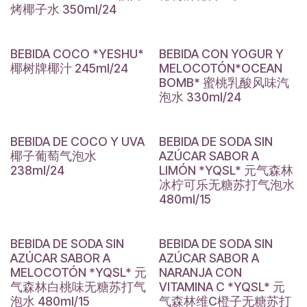
烤椰子水 350ml/24
BEBIDA COCO *YESHU*
BEBIDA CON YOGUR Y
椰树牌椰汁 245ml/24
MELOCOTÓN*OCEAN
BOMB* 蜜桃乳酸风味汽
泡水 330ml/24
BEBIDA DE COCO Y UVA
BEBIDA DE SODA SIN
椰子葡萄气泡水
AZÚCAR SABOR A
238ml/24
LIMÓN *YQSL* 元气森林
冰柠可乐无糖苏打气泡水
480ml/15
BEBIDA DE SODA SIN
BEBIDA DE SODA SIN
AZÚCAR SABOR A
AZÚCAR SABOR A
MELOCOTÓN *YQSL* 元
NARANJA CON
气森林白桃味无糖苏打气
VITAMINA C *YQSL* 元
泡水 480ml/15
气森林维C橙子无糖苏打