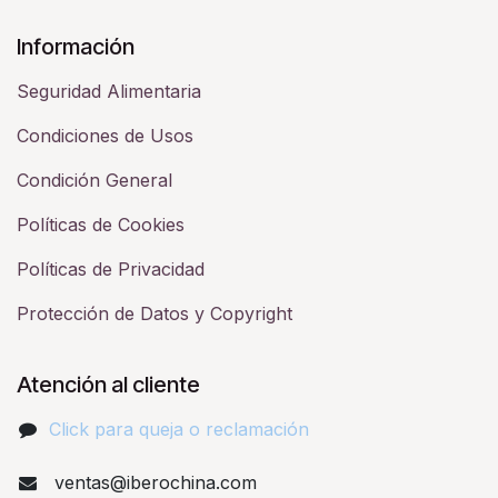
Información
Seguridad Alimentaria
Condiciones de Usos
Condición General
Políticas de Cookies
Políticas de Privacidad
Protección de Datos y Copyright
Atención al cliente
Click para queja o reclamación​
ventas@iberochina.com