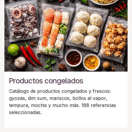
Productos congelados
Catálogo de productos congelados y frescos:
gyozas, dim sum, mariscos, bollos al vapor,
tempura, mochis y mucho más. 188 referencias
seleccionadas.