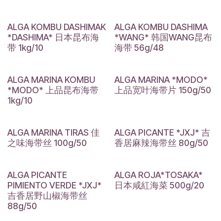
ALGA KOMBU DASHIMAK
ALGA KOMBU DASHIMA
*DASHIMA* 日本昆布海
*WANG* 韩国WANG昆布
带 1kg/10
海带 56g/48
ALGA MARINA KOMBU
ALGA MARINA *MODO*
*MODO* 上品昆布海带
上品宽叶海带片 150g/50
1kg/10
ALGA MARINA TIRAS 佳
ALGA PICANTE *JXJ* 吉
之味海带丝 100g/50
香居麻辣海带丝 80g/50
ALGA PICANTE
ALGA ROJA*TOSAKA*
PIMIENTO VERDE *JXJ*
日本咸紅海菜 500g/20
吉香居野山椒海带丝
88g/50