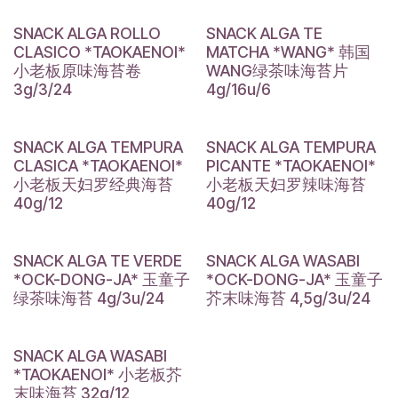
SNACK ALGA ROLLO
SNACK ALGA TE
CLASICO *TAOKAENOI*
MATCHA *WANG* 韩国
小老板原味海苔卷
WANG绿茶味海苔片
3g/3/24
4g/16u/6
SNACK ALGA TEMPURA
SNACK ALGA TEMPURA
CLASICA *TAOKAENOI*
PICANTE *TAOKAENOI*
小老板天妇罗经典海苔
小老板天妇罗辣味海苔
40g/12
40g/12
SNACK ALGA TE VERDE
SNACK ALGA WASABI
*OCK-DONG-JA* 玉童子
*OCK-DONG-JA* 玉童子
绿茶味海苔 4g/3u/24
芥末味海苔 4,5g/3u/24
SNACK ALGA WASABI
*TAOKAENOI* 小老板芥
末味海苔 32g/12