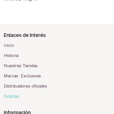
Enlaces de Interés
Inicio
Historia​
Nuestras Tiendas
Marcas Exclusivas
Distribuidores oficiales
Noticias
Información