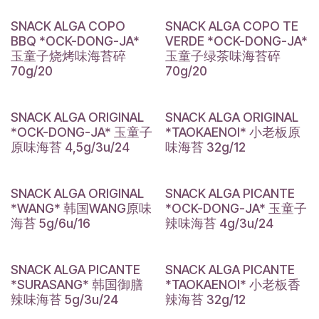
SNACK ALGA COPO
SNACK ALGA COPO TE
BBQ *OCK-DONG-JA*
VERDE *OCK-DONG-JA*
玉童子烧烤味海苔碎
玉童子绿茶味海苔碎
70g/20
70g/20
SNACK ALGA ORIGINAL
SNACK ALGA ORIGINAL
*OCK-DONG-JA* 玉童子
*TAOKAENOI* 小老板原
原味海苔 4,5g/3u/24
味海苔 32g/12
SNACK ALGA ORIGINAL
SNACK ALGA PICANTE
*WANG* 韩国WANG原味
*OCK-DONG-JA* 玉童子
海苔 5g/6u/16
辣味海苔 4g/3u/24
SNACK ALGA PICANTE
SNACK ALGA PICANTE
*SURASANG* 韩国御膳
*TAOKAENOI* 小老板香
辣味海苔 5g/3u/24
辣海苔 32g/12