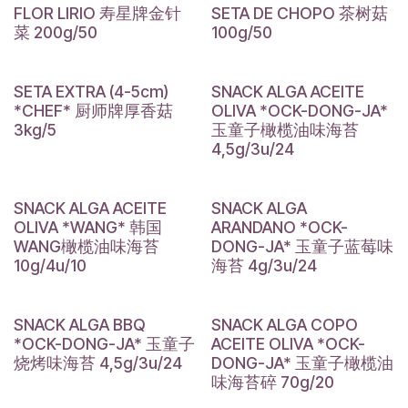
FLOR LIRIO 寿星牌金针
SETA DE CHOPO 茶树菇
菜 200g/50
100g/50
SETA EXTRA (4-5cm)
SNACK ALGA ACEITE
*CHEF* 厨师牌厚香菇
OLIVA *OCK-DONG-JA*
3kg/5
玉童子橄榄油味海苔
4,5g/3u/24
SNACK ALGA ACEITE
SNACK ALGA
OLIVA *WANG* 韩国
ARANDANO *OCK-
WANG橄榄油味海苔
DONG-JA* 玉童子蓝莓味
10g/4u/10
海苔 4g/3u/24
SNACK ALGA BBQ
SNACK ALGA COPO
*OCK-DONG-JA* 玉童子
ACEITE OLIVA *OCK-
烧烤味海苔 4,5g/3u/24
DONG-JA* 玉童子橄榄油
味海苔碎 70g/20