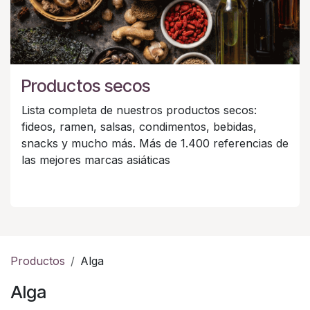
Productos secos
Lista completa de nuestros productos secos:
fideos, ramen, salsas, condimentos, bebidas,
snacks y mucho más. Más de 1.400 referencias de
las mejores marcas asiáticas
Productos
Alga
Alga