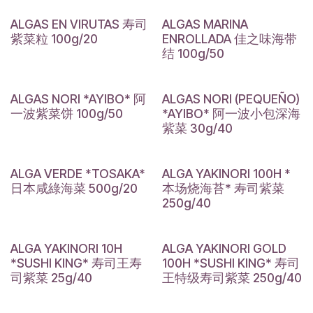
ALGAS EN VIRUTAS 寿司
ALGAS MARINA
紫菜粒 100g/20
ENROLLADA 佳之味海带
结 100g/50
ALGAS NORI *AYIBO* 阿
ALGAS NORI (PEQUEÑO)
一波紫菜饼 100g/50
*AYIBO* 阿一波小包深海
紫菜 30g/40
ALGA VERDE *TOSAKA*
ALGA YAKINORI 100H *
日本咸綠海菜 500g/20
本场烧海苔* 寿司紫菜
250g/40
ALGA YAKINORI 10H
ALGA YAKINORI GOLD
*SUSHI KING* 寿司王寿
100H *SUSHI KING* 寿司
司紫菜 25g/40
王特级寿司紫菜 250g/40