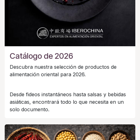
Catálogo de 2026
Descubra nuestra selección de productos de
alimentación oriental para 2026.
Desde fideos instantáneos hasta salsas y bebidas
asiáticas, encontrará todo lo que necesita en un
solo documento.