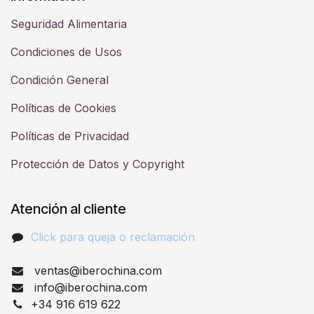
Seguridad Alimentaria
Condiciones de Usos
Condición General
Políticas de Cookies
Políticas de Privacidad
Protección de Datos y Copyright
Atención al cliente
Click para queja o reclamación​
ventas@iberochina.com
info@iberochina.com
+34 916 619 622