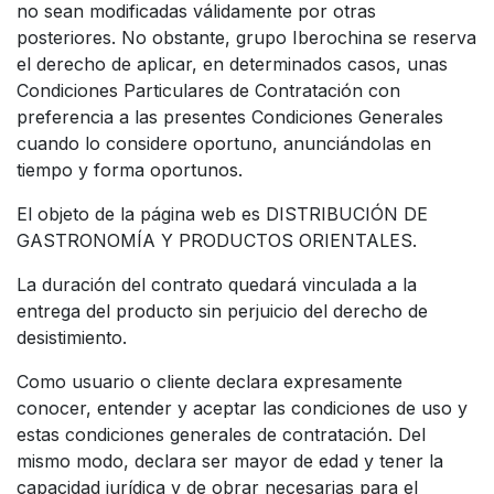
no sean modificadas válidamente por otras
posteriores. No obstante, grupo Iberochina se reserva
el derecho de aplicar, en determinados casos, unas
Condiciones Particulares de Contratación con
preferencia a las presentes Condiciones Generales
cuando lo considere oportuno, anunciándolas en
tiempo y forma oportunos.
El objeto de la página web es DISTRIBUCIÓN DE
GASTRONOMÍA Y PRODUCTOS ORIENTALES.
La duración del contrato quedará vinculada a la
entrega del producto sin perjuicio del derecho de
desistimiento.
Como usuario o cliente declara expresamente
conocer, entender y aceptar las condiciones de uso y
estas condiciones generales de contratación. Del
mismo modo, declara ser mayor de edad y tener la
capacidad jurídica y de obrar necesarias para el