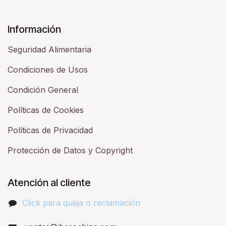
Información
Seguridad Alimentaria
Condiciones de Usos
Condición General
Políticas de Cookies
Políticas de Privacidad
Protección de Datos y Copyright
Atención al cliente
Click para queja o reclamación​