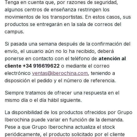
Tenga en cuenta que, por razones de seguridad,
algunos centros de enseñanza restringen los
movimientos de los transportistas. En estos casos, sus
productos se entregarán en la sala de correos del
campus.
Si pasada una semana después de la
confirmación del
envío, el usuario aún no lo ha recibido, deberá
ponerse en contacto con el teléfono de
atención al
cliente +34 916619622
o mediante el correo
electrónico
ventas@iberochina.com
, teniendo a
disposición el pedido y el número de referencia.
Siempre tratamos de ofrecer una
respuesta en el
mismo día o el día hábil siguiente.
La disponibilidad de los productos ofrecidos por Grupo
Iberochina puede variar en función de la demanda.
Pese a que Grupo Iberochina actualiza el stock
periódicamente, el producto solicitado por el cliente