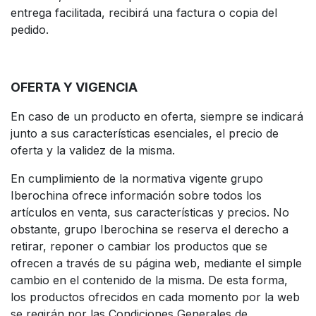
entrega facilitada, recibirá una factura o copia del
pedido.
OFERTA Y VIGENCIA
En caso de un producto en oferta, siempre se indicará
junto a sus características esenciales, el precio de
oferta y la validez de la misma.
En cumplimiento de la normativa vigente grupo
Iberochina ofrece información sobre todos los
artículos en venta, sus características y precios. No
obstante, grupo Iberochina se reserva el derecho a
retirar, reponer o cambiar los productos que se
ofrecen a través de su página web, mediante el simple
cambio en el contenido de la misma. De esta forma,
los productos ofrecidos en cada momento por la web
se regirán por las Condiciones Generales de