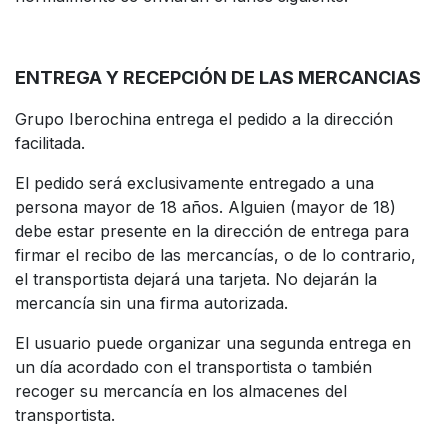
ENTREGA Y RECEPCIÓN DE LAS MERCANCIAS
Grupo Iberochina entrega el pedido a la dirección
facilitada.
El pedido será exclusivamente entregado a una
persona mayor de 18 años. Alguien (mayor de 18)
debe estar presente en la dirección de entrega para
firmar el recibo de las mercancías, o de lo contrario,
el transportista dejará una tarjeta. No dejarán la
mercancía sin una firma autorizada.
El usuario puede organizar una segunda entrega en
un día acordado con el transportista o también
recoger su mercancía en los almacenes del
transportista.