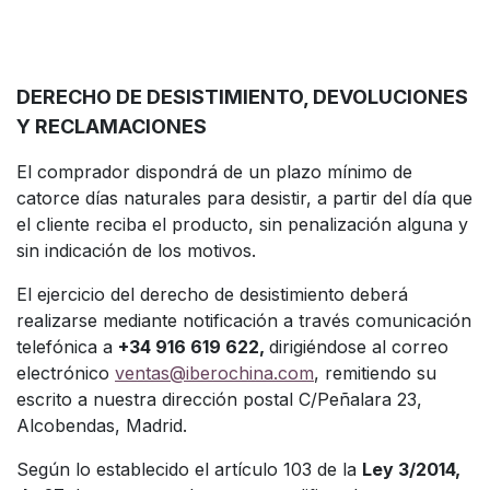
DERECHO DE DESISTIMIENTO, DEVOLUCIONES
Y RECLAMACIONES
El comprador dispondrá de un plazo mínimo de
catorce días naturales para desistir, a partir del día que
el cliente reciba el producto, sin penalización alguna y
sin indicación de los motivos.
El ejercicio del derecho de desistimiento deberá
realizarse mediante notificación a través comunicación
telefónica a
+34 916 619 622,
dirigiéndose al correo
electrónico
ventas@iberochina.com
, remitiendo su
escrito a nuestra dirección postal C/Peñalara 23,
Alcobendas, Madrid.
Según lo establecido el artículo 103 de la
Ley 3/2014,