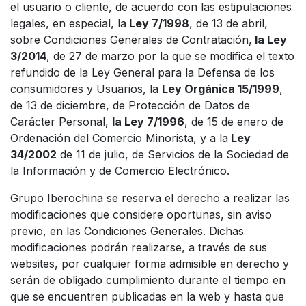
el usuario o cliente, de acuerdo con las estipulaciones
legales, en especial, la
Ley 7/1998
, de 13 de abril,
sobre Condiciones Generales de Contratación,
la Ley
3/2014
, de 27 de marzo por la que se modifica el texto
refundido de la Ley General para la Defensa de los
consumidores y Usuarios, la
Ley Orgánica 15/1999
,
de 13 de diciembre, de Protección de Datos de
Carácter Personal,
la Ley 7/1996
, de 15 de enero de
Ordenación del Comercio Minorista, y a la
Ley
34/2002
de 11 de julio, de Servicios de la Sociedad de
la Información y de Comercio Electrónico.
Grupo Iberochina se reserva el derecho a realizar las
modificaciones que considere oportunas, sin aviso
previo, en las Condiciones Generales. Dichas
modificaciones podrán realizarse, a través de sus
websites, por cualquier forma admisible en derecho y
serán de obligado cumplimiento durante el tiempo en
que se encuentren publicadas en la web y hasta que