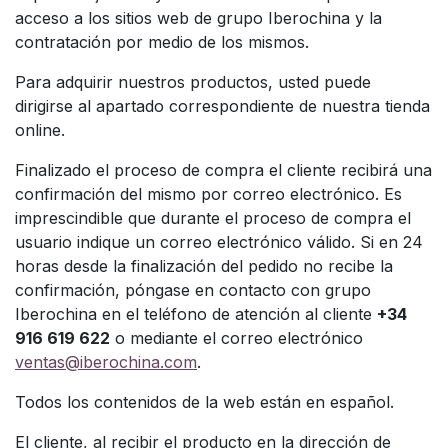
acceso a los sitios web de grupo Iberochina y la
contratación por medio de los mismos.
Para adquirir nuestros productos, usted puede
dirigirse al apartado correspondiente de nuestra tienda
online.
Finalizado el proceso de compra el cliente recibirá una
confirmación del mismo por correo electrónico. Es
imprescindible que durante el proceso de compra el
usuario indique un correo electrónico válido. Si en 24
horas desde la finalización del pedido no recibe la
confirmación, póngase en contacto con grupo
Iberochina en el teléfono de atención al cliente
+34
916 619 622
o mediante el correo electrónico
ventas@iberochina.com
.
Todos los contenidos de la web están en español.
El cliente, al recibir el producto en la dirección de