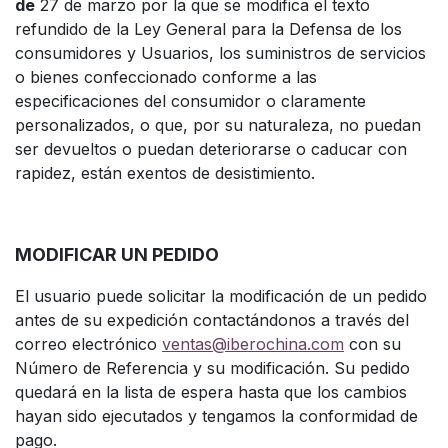
de
27 de marzo por la que se modifica el texto
refundido de la Ley General para la Defensa de los
consumidores y Usuarios, los suministros de servicios
o bienes confeccionado conforme a las
especificaciones del consumidor o claramente
personalizados, o que, por su naturaleza, no puedan
ser devueltos o puedan deteriorarse o caducar con
rapidez, están exentos de desistimiento.
MODIFICAR UN PEDIDO
El usuario puede solicitar la modificación de un pedido
antes de su expedición contactándonos a través del
correo electrónico
ventas@iberochina.com
con su
Número de Referencia y su modificación. Su pedido
quedará en la lista de espera hasta que los cambios
hayan sido ejecutados y tengamos la conformidad de
pago.