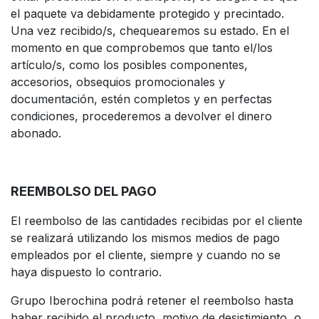
el paquete va debidamente protegido y precintado.
Una vez recibido/s, chequearemos su estado. En el
momento en que comprobemos que tanto el/los
artículo/s, como los posibles componentes,
accesorios, obsequios promocionales y
documentación, estén completos y en perfectas
condiciones, procederemos a devolver el dinero
abonado.
REEMBOLSO DEL PAGO
El reembolso de las cantidades recibidas por el cliente
se realizará utilizando los mismos medios de pago
empleados por el cliente, siempre y cuando no se
haya dispuesto lo contrario.
Grupo Iberochina podrá retener el reembolso hasta
haber recibido el producto, motivo de desistimiento, o