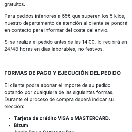
gratuitos.
Para pedidos inferiores a 65€ que superen los 5 kilos,
nuestro departamento de atención al cliente se pondrá
en contacto para informar del coste del envío.
Si se realiza el pedido antes de las 14:00, lo recibirá en
24/48 horas en días laborables, no festivos.
FORMAS DE PAGO Y EJECUCIÓN DEL PEDIDO
El cliente podrá abonar el importe de su pedido
optando por cualquiera de las siguientes formas.
Durante el proceso de compra deberá indicar su
elección:
Tarjeta de crédito VISA o MASTERCARD
.
Bizum