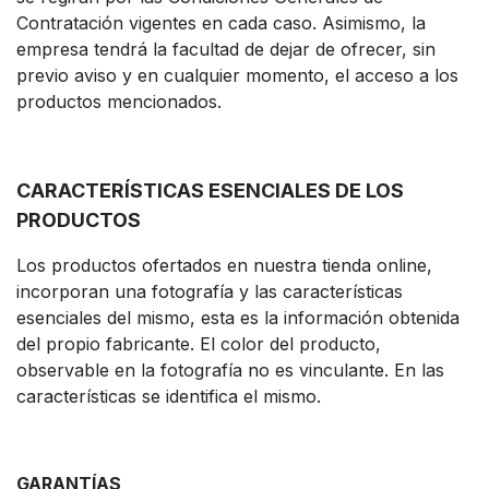
Contratación vigentes en cada caso. Asimismo, la
empresa tendrá la facultad de dejar de ofrecer, sin
previo aviso y en cualquier momento, el acceso a los
productos mencionados.
CARACTERÍSTICAS ESENCIALES DE LOS
PRODUCTOS
Los productos ofertados en nuestra tienda online,
incorporan una fotografía y las características
esenciales del mismo, esta es la información obtenida
del propio fabricante. El color del producto,
observable en la fotografía no es vinculante. En las
características se identifica el mismo.
GARANTÍAS