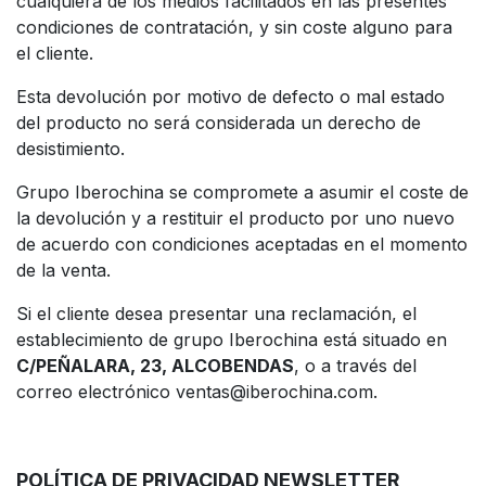
cualquiera de los medios facilitados en las presentes
condiciones de contratación, y sin coste alguno para
el cliente.
Esta devolución por motivo de defecto o mal estado
del producto no será considerada un derecho de
desistimiento.
Grupo Iberochina se compromete a asumir el coste de
la devolución y a restituir el producto por uno nuevo
de acuerdo con condiciones aceptadas en el momento
de la venta.
Si el cliente desea presentar una reclamación, el
establecimiento de grupo Iberochina está situado en
C/PEÑALARA, 23, ALCOBENDAS
, o a través del
correo electrónico
ventas@iberochina.com
.
POLÍTICA DE PRIVACIDAD NEWSLETTER