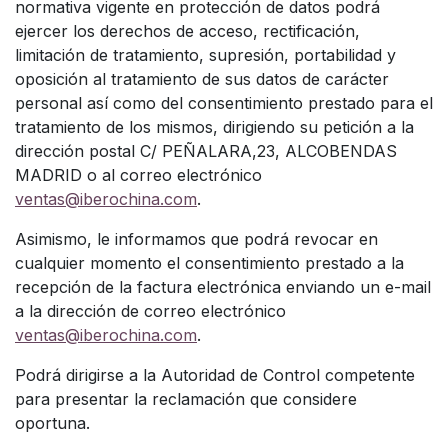
normativa vigente en protección de datos podrá
ejercer los derechos de acceso, rectificación,
limitación de tratamiento, supresión, portabilidad y
oposición al tratamiento de sus datos de carácter
personal así como del consentimiento prestado para el
tratamiento de los mismos, dirigiendo su petición a la
dirección postal C/ PEÑALARA,23, ALCOBENDAS
MADRID o al correo electrónico
ventas@iberochina.com
.
Asimismo, le informamos que podrá revocar en
cualquier momento el consentimiento prestado a la
recepción de la factura electrónica enviando un e-mail
a la dirección de correo electrónico
ventas@iberochina.com
.
Podrá dirigirse a la Autoridad de Control competente
para presentar la reclamación que considere
oportuna.