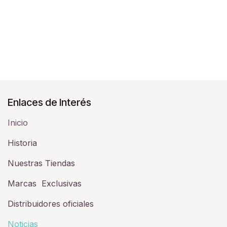
Enlaces de Interés
Inicio
Historia​
Nuestras Tiendas
Marcas Exclusivas
Distribuidores oficiales
Noticias