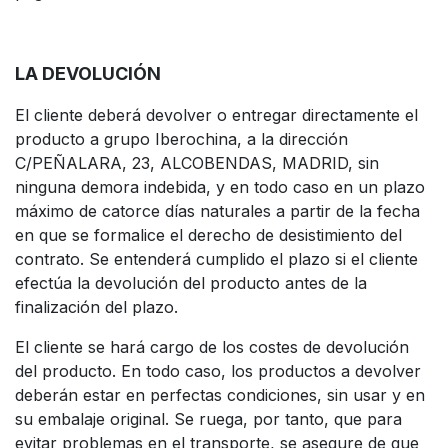
LA DEVOLUCIÓN
El cliente deberá devolver o entregar directamente el
producto a grupo Iberochina, a la dirección
C/PEÑALARA, 23, ALCOBENDAS, MADRID, sin
ninguna demora indebida, y en todo caso en un plazo
máximo de catorce días naturales a partir de la fecha
en que se formalice el derecho de desistimiento del
contrato. Se entenderá cumplido el plazo si el cliente
efectúa la devolución del producto antes de la
finalización del plazo.
El cliente se hará cargo de los costes de devolución
del producto. En todo caso, los productos a devolver
deberán estar en perfectas condiciones, sin usar y en
su embalaje original. Se ruega, por tanto, que para
evitar problemas en el transporte, se asegure de que