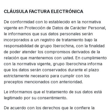
CLÁUSULA FACTURA ELECTRÓNICA
De conformidad con lo establecido en la normativa
vigente en Protección de Datos de Carácter Personal,
le informamos que sus datos personales serán
incorporados a un registro de tratamiento bajo la
responsabilidad de grupo Iberochina, con la finalidad
de poder atender los compromisos derivados de la
relación que mantenemos con usted. En cumplimiento
con la normativa vigente, grupo Iberochina informa
que los datos serán conservados durante el plazo
estrictamente necesario para cumplir con los
preceptos mencionados con anterioridad.
Le informamos que el tratamiento de sus datos está
legitimado por su consentimiento.
De acuerdo con los derechos que le confiere la