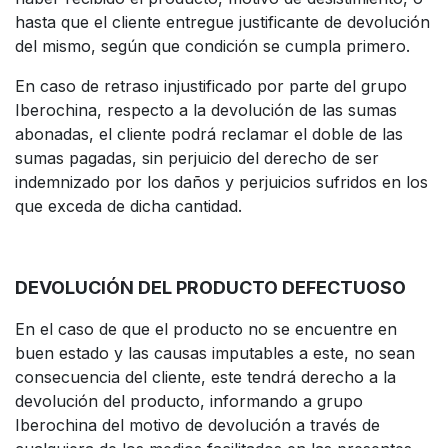
hasta que el cliente entregue justificante de devolución
del mismo, según que condición se cumpla primero.
En caso de retraso injustificado por parte del grupo
Iberochina, respecto a la devolución de las sumas
abonadas, el cliente podrá reclamar el doble de las
sumas pagadas, sin perjuicio del derecho de ser
indemnizado por los daños y perjuicios sufridos en los
que exceda de dicha cantidad.
DEVOLUCIÓN DEL PRODUCTO DEFECTUOSO
En el caso de que el producto no se encuentre en
buen estado y las causas imputables a este, no sean
consecuencia del cliente, este tendrá derecho a la
devolución del producto, informando a grupo
Iberochina del motivo de devolución a través de