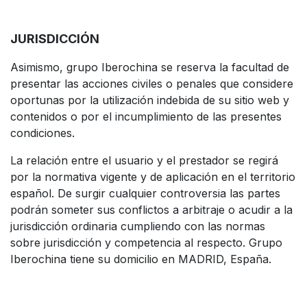
JURISDICCIÓN
Asimismo, grupo Iberochina se reserva la facultad de
presentar las acciones civiles o penales que considere
oportunas por la utilización indebida de su sitio web y
contenidos o por el incumplimiento de las presentes
condiciones.
La relación entre el usuario y el prestador se regirá
por la normativa vigente y de aplicación en el territorio
español. De surgir cualquier controversia las partes
podrán someter sus conflictos a arbitraje o acudir a la
jurisdicción ordinaria cumpliendo con las normas
sobre jurisdicción y competencia al respecto. Grupo
Iberochina tiene su domicilio en MADRID, España.