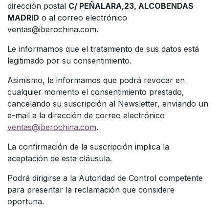
dirección postal
C/ PEÑALARA,23, ALCOBENDAS
MADRID
o al correo electrónico
ventas@iberochina.com
.
Le informamos que el tratamiento de sus datos está
legitimado por su consentimiento.
Asimismo, le informamos que podrá revocar en
cualquier momento el consentimiento prestado,
cancelando su suscripción al Newsletter, enviando un
e-mail a la dirección de correo electrónico
ventas@iberochina.com
.
La confirmación de la suscripción implica la
aceptación de esta cláusula.
Podrá dirigirse a la Autoridad de Control competente
para presentar la reclamación que considere
oportuna.