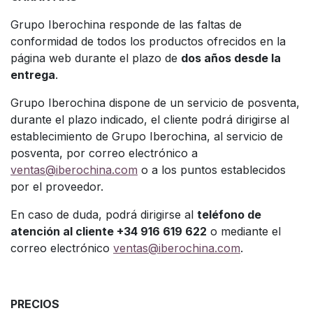
Grupo Iberochina responde de las faltas de
conformidad de todos los productos ofrecidos en la
página web durante el plazo de
dos años desde la
entrega
.
Grupo Iberochina dispone de un servicio de posventa,
durante el plazo indicado, el cliente podrá dirigirse al
establecimiento de Grupo Iberochina, al servicio de
posventa, por correo electrónico a
ventas@iberochina.com
o a los puntos establecidos
por el proveedor.
En caso de duda, podrá dirigirse al
teléfono de
atención al cliente +34 916 619 622
o mediante el
correo electrónico
ventas@iberochina.com
.
PRECIOS