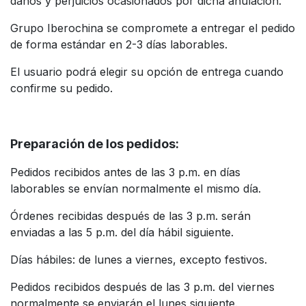
daños y perjuicios ocasionados por dicha anulación.
Grupo Iberochina se compromete a entregar el pedido
de forma estándar en 2-3 días laborables.
El usuario podrá elegir su opción de entrega cuando
confirme su pedido.
Preparación de los pedidos:
Pedidos recibidos antes de las 3 p.m. en días
laborables se envían normalmente el mismo día.
Órdenes recibidas después de las 3 p.m. serán
enviadas a las 5 p.m. del día hábil siguiente.
Días hábiles: de lunes a viernes, excepto festivos.
Pedidos recibidos después de las 3 p.m. del viernes
normalmente se enviarán el lunes siguiente.