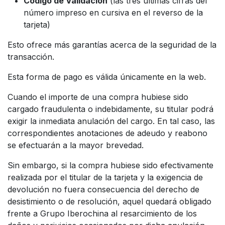
Código de Validación
(las tres últimas cifras del
número impreso en cursiva en el reverso de la
tarjeta)
Esto ofrece más garantías acerca de la seguridad de la
transacción.
Esta forma de pago es válida únicamente en la web.
Cuando el importe de una compra hubiese sido
cargado fraudulenta o indebidamente, su titular podrá
exigir la inmediata anulación del cargo. En tal caso, las
correspondientes anotaciones de adeudo y reabono
se efectuarán a la mayor brevedad.
Sin embargo, si la compra hubiese sido efectivamente
realizada por el titular de la tarjeta y la exigencia de
devolución no fuera consecuencia del derecho de
desistimiento o de resolución, aquel quedará obligado
frente a Grupo Iberochina al resarcimiento de los