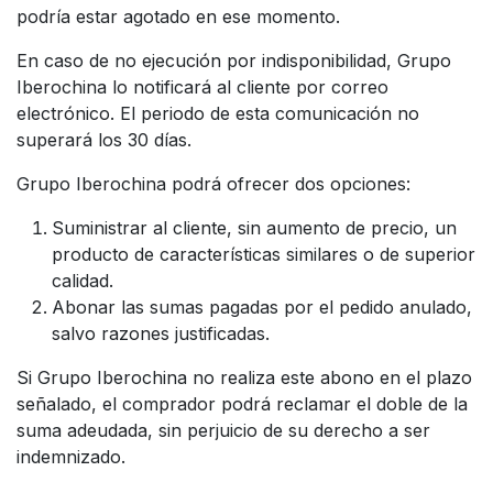
podría estar agotado en ese momento.
En caso de no ejecución por indisponibilidad, Grupo
Iberochina lo notificará al cliente por correo
electrónico. El periodo de esta comunicación no
superará los 30 días.
Grupo Iberochina podrá ofrecer dos opciones:
Suministrar al cliente, sin aumento de precio, un
producto de características similares o de superior
calidad.
Abonar las sumas pagadas por el pedido anulado,
salvo razones justificadas.
Si Grupo Iberochina no realiza este abono en el plazo
señalado, el comprador podrá reclamar el doble de la
suma adeudada, sin perjuicio de su derecho a ser
indemnizado.