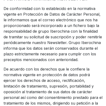
De conformidad con lo establecido en la normativa
vigente en Protección de Datos de Carácter Personal,
le informamos que el correo electrónico que nos ha
proporcionado será incorporado a un fichero bajo la
responsabilidad de grupo Iberochina con la finalidad
de tramitar su solicitud de suscripción y poder remitirle
periódicamente nuestro Newsletter. Grupo Iberochina
informa que los datos serán conservados durante el
plazo estrictamente necesario para cumplir con los
preceptos mencionados con anterioridad.
De acuerdo con los derechos que le confiere la
normativa vigente en protección de datos podrá
ejercer los derechos de acceso, rectificación,
limitación de tratamiento, supresión, portabilidad y
oposición al tratamiento de sus datos de carácter
personal así como del consentimiento prestado para el
tratamiento de los mismos, dirigiendo su petición a la