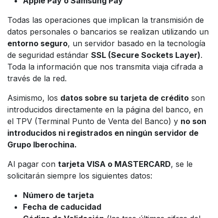
Apple Pay o Samsung Pay
Todas las operaciones que implican la transmisión de
datos personales o bancarios se realizan utilizando un
entorno seguro
, un servidor basado en la tecnología
de seguridad estándar
SSL (Secure Sockets Layer)
.
Toda la información que nos transmita viaja cifrada a
través de la red.
Asimismo, los
datos sobre su tarjeta de crédito
son
introducidos directamente en la página del banco, en
el TPV (Terminal Punto de Venta del Banco) y
no son
introducidos ni registrados en ningún servidor de
Grupo Iberochina.
Al pagar con
tarjeta VISA o MASTERCARD
, se le
solicitarán siempre los siguientes datos:
Número de tarjeta
Fecha de caducidad