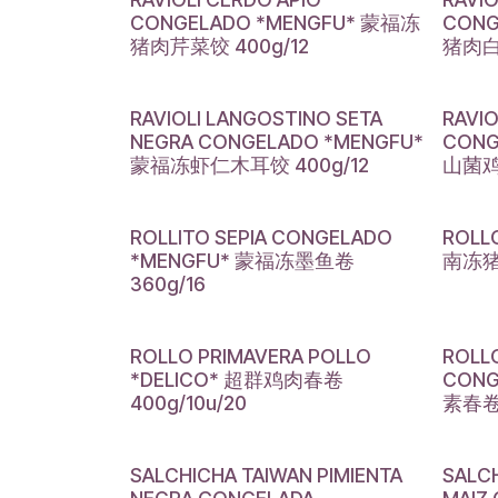
CONGELADO *MENGFU* 蒙福冻
CONG
猪肉芹菜饺 400g/12
猪肉白
RAVIOLI LANGOSTINO SETA
RAVI
NEGRA CONGELADO *MENGFU*
CONG
蒙福冻虾仁木耳饺 400g/12
山菌鸡
ROLLITO SEPIA CONGELADO
ROLL
*MENGFU* 蒙福冻墨鱼卷
南冻猪肉
360g/16
ROLLO PRIMAVERA POLLO
ROLL
*DELICO* 超群鸡肉春卷
CON
400g/10u/20
素春卷 
SALCHICHA TAIWAN PIMIENTA
SALC