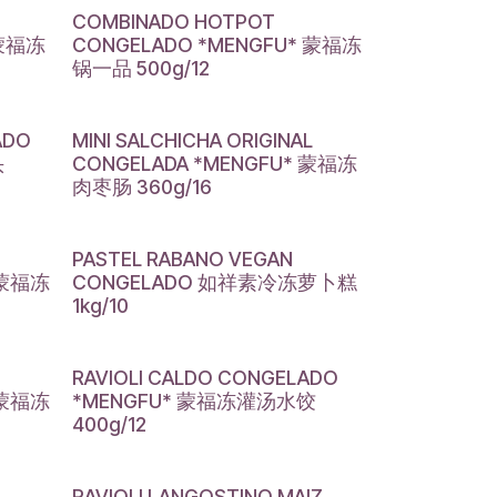
COMBINADO HOTPOT
 蒙福冻
CONGELADO *MENGFU* 蒙福冻
锅一品 500g/12
ADO
MINI SALCHICHA ORIGINAL
头
CONGELADA *MENGFU* 蒙福冻
肉枣肠 360g/16
PASTEL RABANO VEGAN
 蒙福冻
CONGELADO 如祥素冷冻萝卜糕
1kg/10
RAVIOLI CALDO CONGELADO
 蒙福冻
*MENGFU* 蒙福冻灌汤水饺
400g/12
RAVIOLI LANGOSTINO MAIZ