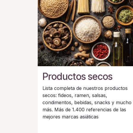
Productos secos
Lista completa de nuestros productos
secos: fideos, ramen, salsas,
condimentos, bebidas, snacks y mucho
más. Más de 1.400 referencias de las
mejores marcas asiáticas