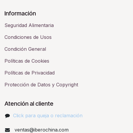
Información
Seguridad Alimentaria
Condiciones de Usos
Condición General
Políticas de Cookies
Políticas de Privacidad
Protección de Datos y Copyright
Atención al cliente
Click para queja o reclamación​
ventas@iberochina.com