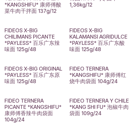
*KANGSHIFU* 康师傅酸
1,36kg/12
菜牛肉干拌面 137g/12
FIDEOS X-BIG
FIDEOS X-BIG
CHILIMANS PICANTE
KALAMANSI AGRIDULCE
*PAYLESS* 百乐广东辣
*PAYLESS* 百乐广东酸
味面 125g/48
味面 125g/48
FIDEOS X-BIG ORIGINAL
FIDEO TERNERA
*PAYLESS* 百乐广东原
*KANGSHIFU* 康师傅红
味面 125g/48
烧牛肉袋面 104g/24
FIDEO TERNERA
FIDEO TERNERA Y CHILE
PICANTE *KANGSHIFU*
*KANG SHI FU* 泡椒牛肉
康师傅香辣牛肉袋面
袋面 109g/24
104g/24