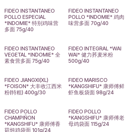
FIDEO INSTANTANEO
FIDEO INSTANTANEO
POLLO ESPECIAL
POLLO *INDOMIE* 鸡肉
*INDOMIE* 特别鸡味营
味营多面 70g/40
多面 75g/40
FIDEO INSTANTANEO
FIDEO INTEGRAL *WAI
VEGETAL *INDOMIE* 全
WAI* 健力荞麦米粉
素食营多面 75g/40
500g/40
FIDEO JIANGXI(XL)
FIDEO MARISCO
*FOISON* 大丰收江西米
*KANGSHIFU* 康师傅鲜
粉(特粗) 400g/30
虾鱼板袋面 98g/24
FIDEO POLLO
FIDEO POLLO
CHAMPIÑON
*KANGSHIFU* 康师傅老
*KANGSHIFU* 康师傅香
母鸡袋面 115g/24
菇炖鸡袋面 101g/24