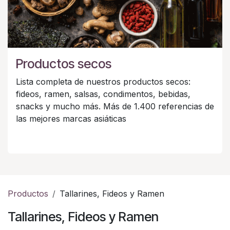
Productos secos
Lista completa de nuestros productos secos:
fideos, ramen, salsas, condimentos, bebidas,
snacks y mucho más. Más de 1.400 referencias de
las mejores marcas asiáticas
Productos
Tallarines, Fideos y Ramen
Tallarines, Fideos y Ramen