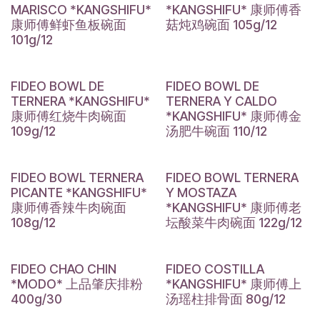
MARISCO *KANGSHIFU*
*KANGSHIFU* 康师傅香
康师傅鲜虾鱼板碗面
菇炖鸡碗面 105g/12
101g/12
FIDEO BOWL DE
FIDEO BOWL DE
TERNERA *KANGSHIFU*
TERNERA Y CALDO
康师傅红烧牛肉碗面
*KANGSHIFU* 康师傅金
109g/12
汤肥牛碗面 110/12
FIDEO BOWL TERNERA
FIDEO BOWL TERNERA
PICANTE *KANGSHIFU*
Y MOSTAZA
康师傅香辣牛肉碗面
*KANGSHIFU* 康师傅老
108g/12
坛酸菜牛肉碗面 122g/12
FIDEO CHAO CHIN
FIDEO COSTILLA
*MODO* 上品肇庆排粉
*KANGSHIFU* 康师傅上
400g/30
汤瑶柱排骨面 80g/12