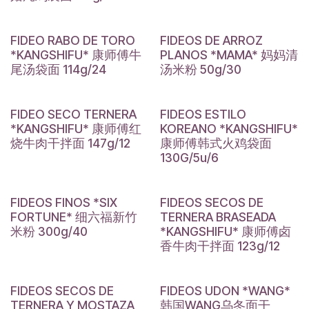
FIDEO RABO DE TORO
FIDEOS DE ARROZ
*KANGSHIFU* 康师傅牛
PLANOS *MAMA* 妈妈清
尾汤袋面 114g/24
汤米粉 50g/30
FIDEO SECO TERNERA
FIDEOS ESTILO
*KANGSHIFU* 康师傅红
KOREANO *KANGSHIFU*
烧牛肉干拌面 147g/12
康师傅韩式火鸡袋面
130G/5u/6
FIDEOS FINOS *SIX
FIDEOS SECOS DE
FORTUNE* 细六福新竹
TERNERA BRASEADA
米粉 300g/40
*KANGSHIFU* 康师傅卤
香牛肉干拌面 123g/12
FIDEOS SECOS DE
FIDEOS UDON *WANG*
TERNERA Y MOSTAZA
韩国WANG乌冬面干