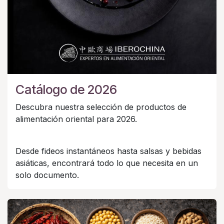
Catálogo de 2026
Descubra nuestra selección de productos de
alimentación oriental para 2026.
Desde fideos instantáneos hasta salsas y bebidas
asiáticas, encontrará todo lo que necesita en un
solo documento.