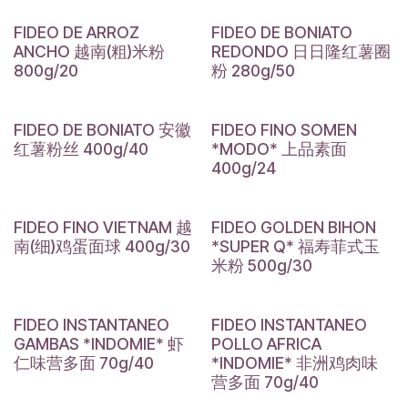
FIDEO DE ARROZ
FIDEO DE BONIATO
ANCHO 越南(粗)米粉
REDONDO 日日隆红薯圈
800g/20
粉 280g/50
FIDEO DE BONIATO 安徽
FIDEO FINO SOMEN
红薯粉丝 400g/40
*MODO* 上品素面
400g/24
FIDEO FINO VIETNAM 越
FIDEO GOLDEN BIHON
南(细)鸡蛋面球 400g/30
*SUPER Q* 福寿菲式玉
米粉 500g/30
FIDEO INSTANTANEO
FIDEO INSTANTANEO
GAMBAS *INDOMIE* 虾
POLLO AFRICA
仁味营多面 70g/40
*INDOMIE* 非洲鸡肉味
营多面 70g/40