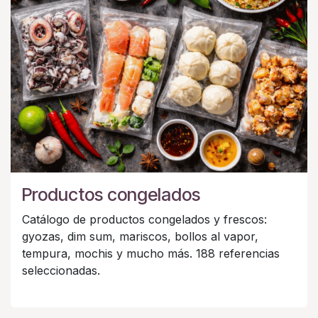
Productos congelados
Catálogo de productos congelados y frescos:
gyozas, dim sum, mariscos, bollos al vapor,
tempura, mochis y mucho más. 188 referencias
seleccionadas.