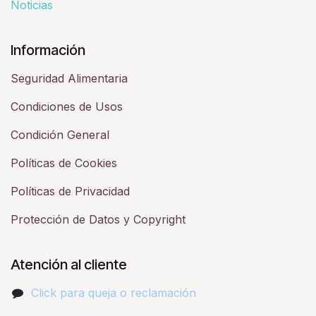
Noticias
Información
Seguridad Alimentaria
Condiciones de Usos
Condición General
Políticas de Cookies
Políticas de Privacidad
Protección de Datos y Copyright
Atención al cliente
Click para queja o reclamación​