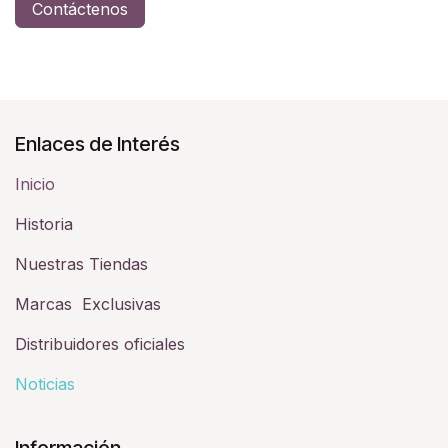
Contáctenos
Enlaces de Interés
Inicio
Historia​
Nuestras Tiendas
Marcas Exclusivas
Distribuidores oficiales
Noticias
Información