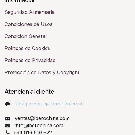
Seguridad Alimentaria
Condiciones de Usos
Condición General
Políticas de Cookies
Políticas de Privacidad
Protección de Datos y Copyright
Atención al cliente
Click para queja o reclamación​
ventas@iberochina.com
info@iberochina.com
+34 916 619 622