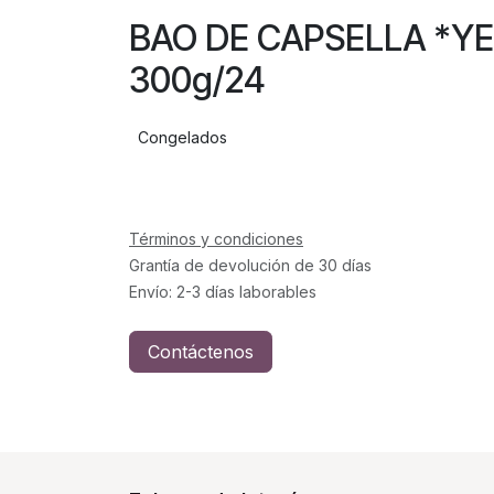
BAO DE CAPSELLA *
300g/24
Congelados
Términos y condiciones
Grantía de devolución de 30 días
Envío: 2-3 días laborables
Contáctenos