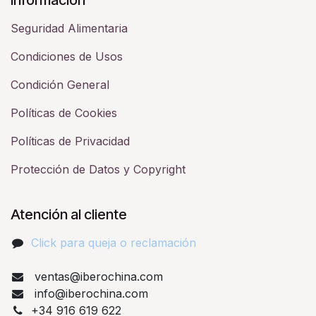
Seguridad Alimentaria
Condiciones de Usos
Condición General
Políticas de Cookies
Políticas de Privacidad
Protección de Datos y Copyright
Atención al cliente
Click para queja o reclamación​
ventas@iberochina.com
info@iberochina.com
+34 916 619 622