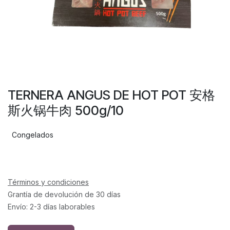
TERNERA ANGUS DE HOT POT 安格
斯火锅牛肉 500g/10
Congelados
Términos y condiciones
Grantía de devolución de 30 días
Envío: 2-3 días laborables