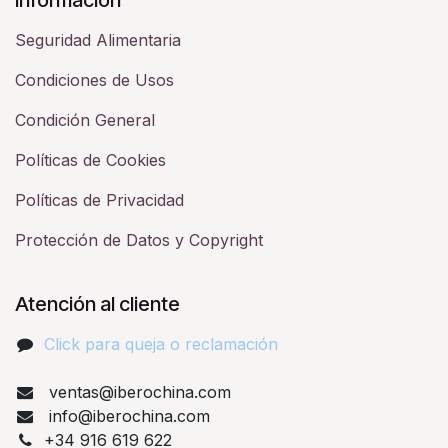
Seguridad Alimentaria
Condiciones de Usos
Condición General
Políticas de Cookies
Políticas de Privacidad
Protección de Datos y Copyright
Atención al cliente
Click para queja o reclamación​
ventas@iberochina.com
info@iberochina.com
+34 916 619 622