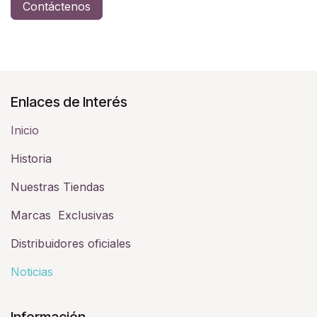
Contáctenos
Enlaces de Interés
Inicio
Historia​
Nuestras Tiendas
Marcas Exclusivas
Distribuidores oficiales
Noticias
Información