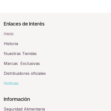
Enlaces de Interés
Inicio
Historia​
Nuestras Tiendas
Marcas Exclusivas
Distribuidores oficiales
Noticias
Información
Seguridad Alimentaria