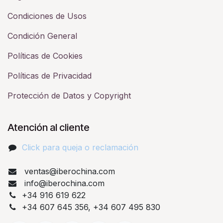
Condiciones de Usos
Condición General
Políticas de Cookies
Políticas de Privacidad
Protección de Datos y Copyright
Atención al cliente
Click para queja o reclamación​
ventas@iberochina.com
info@iberochina.com
+34 916 619 622
+34 607 645 356, +34 607 495 830