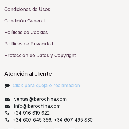
Condiciones de Usos
Condición General
Políticas de Cookies
Políticas de Privacidad
Protección de Datos y Copyright
Atención al cliente
Click para queja o reclamación​
ventas@iberochina.com
info@iberochina.com
+34 916 619 622
+34 607 645 356, +34 607 495 830