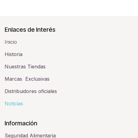
Enlaces de Interés
Inicio
Historia​
Nuestras Tiendas
Marcas Exclusivas
Distribuidores oficiales
Noticias
Información
Seguridad Alimentaria