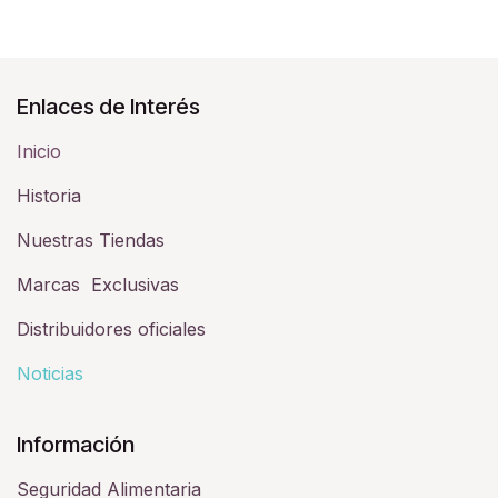
Enlaces de Interés
Inicio
Historia​
Nuestras Tiendas
Marcas Exclusivas
Distribuidores oficiales
Noticias
Información
Seguridad Alimentaria