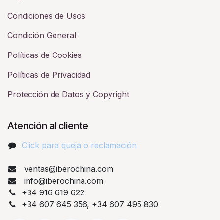
Condiciones de Usos
Condición General
Políticas de Cookies
Políticas de Privacidad
Protección de Datos y Copyright
Atención al cliente
Click para queja o reclamación​
ventas@iberochina.com
info@iberochina.com
+34 916 619 622
+34 607 645 356, +34 607 495 830