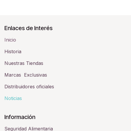
Enlaces de Interés
Inicio
Historia​
Nuestras Tiendas
Marcas Exclusivas
Distribuidores oficiales
Noticias
Información
Seguridad Alimentaria