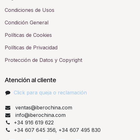
Condiciones de Usos
Condición General
Políticas de Cookies
Políticas de Privacidad
Protección de Datos y Copyright
Atención al cliente
Click para queja o reclamación​
ventas@iberochina.com
info@iberochina.com
+34 916 619 622
+34 607 645 356, +34 607 495 830