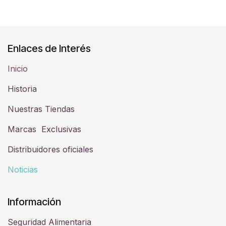
Enlaces de Interés
Inicio
Historia​
Nuestras Tiendas
Marcas Exclusivas
Distribuidores oficiales
Noticias
Información
Seguridad Alimentaria