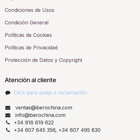
Condiciones de Usos
Condición General
Políticas de Cookies
Políticas de Privacidad
Protección de Datos y Copyright
Atención al cliente
Click para queja o reclamación​
ventas@iberochina.com
info@iberochina.com
+34 916 619 622
+34 607 645 356, +34 607 495 830