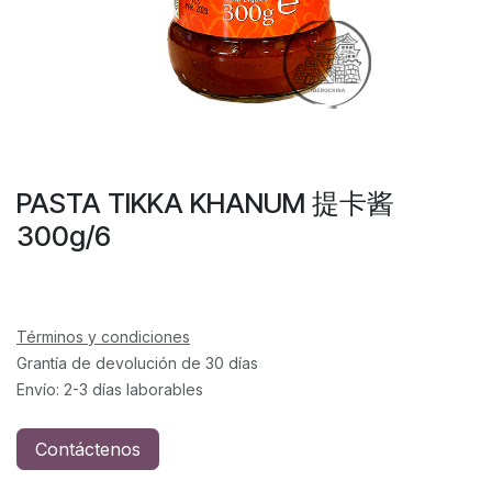
PASTA TIKKA KHANUM 提卡酱
300g/6
Términos y condiciones
Grantía de devolución de 30 días
Envío: 2-3 días laborables
Contáctenos