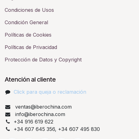
Condiciones de Usos
Condición General
Políticas de Cookies
Políticas de Privacidad
Protección de Datos y Copyright
Atención al cliente
Click para queja o reclamación​
ventas@iberochina.com
info@iberochina.com
+34 916 619 622
+34 607 645 356, +34 607 495 830