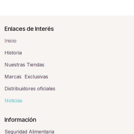
Enlaces de Interés
Inicio
Historia​
Nuestras Tiendas
Marcas Exclusivas
Distribuidores oficiales
Noticias
Información
Seguridad Alimentaria