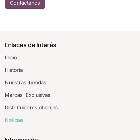
Contáctenos
Enlaces de Interés
Inicio
Historia​
Nuestras Tiendas
Marcas Exclusivas
Distribuidores oficiales
Noticias
Información