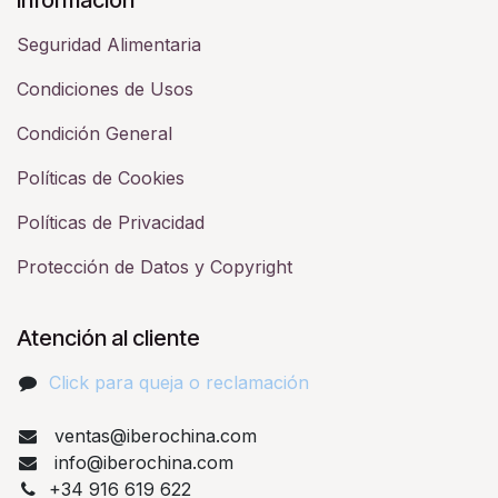
Seguridad Alimentaria
Condiciones de Usos
Condición General
Políticas de Cookies
Políticas de Privacidad
Protección de Datos y Copyright
Atención al cliente
Click para queja o reclamación​
ventas@iberochina.com
info@iberochina.com
+34 916 619 622