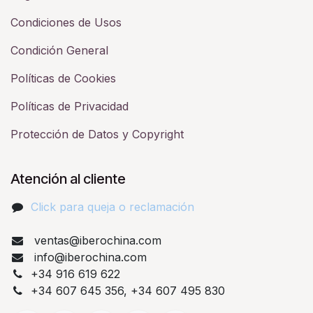
Condiciones de Usos
Condición General
Políticas de Cookies
Políticas de Privacidad
Protección de Datos y Copyright
Atención al cliente
Click para queja o reclamación​
ventas@iberochina.com
info@iberochina.com
+34 916 619 622
+34 607 645 356, +34 607 495 830