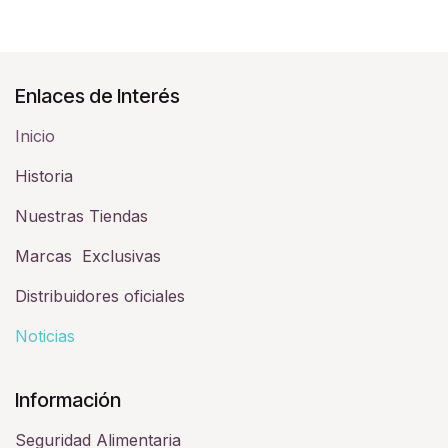
Enlaces de Interés
Inicio
Historia​
Nuestras Tiendas
Marcas Exclusivas
Distribuidores oficiales
Noticias
Información
Seguridad Alimentaria