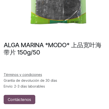
ALGA MARINA *MODO* 上品宽叶海
带片 150g/50
Términos y condiciones
Grantía de devolución de 30 días
Envío: 2-3 días laborables
Contáctenos