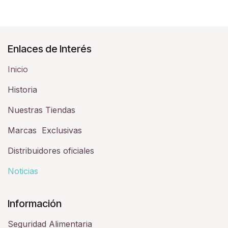
Enlaces de Interés
Inicio
Historia​
Nuestras Tiendas
Marcas Exclusivas
Distribuidores oficiales
Noticias
Información
Seguridad Alimentaria