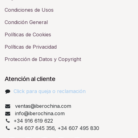
Condiciones de Usos
Condición General
Políticas de Cookies
Políticas de Privacidad
Protección de Datos y Copyright
Atención al cliente
Click para queja o reclamación​
ventas@iberochina.com
info@iberochina.com
+34 916 619 622
+34 607 645 356, +34 607 495 830