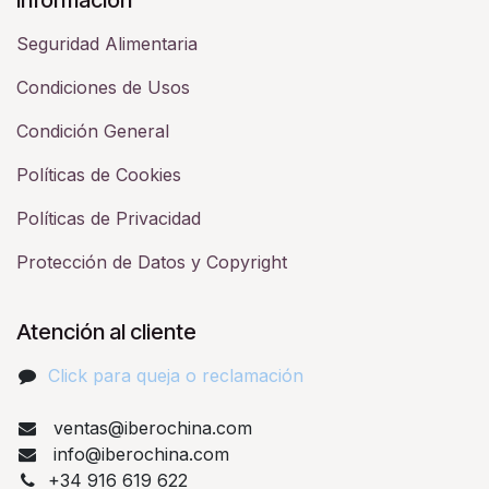
Seguridad Alimentaria
Condiciones de Usos
Condición General
Políticas de Cookies
Políticas de Privacidad
Protección de Datos y Copyright
Atención al cliente
Click para queja o reclamación​
ventas@iberochina.com
info@iberochina.com
+34 916 619 622