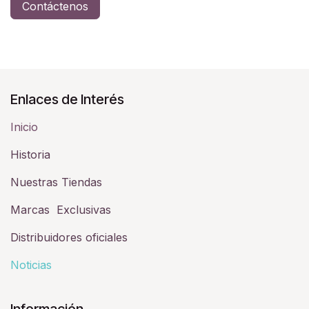
Contáctenos
Enlaces de Interés
Inicio
Historia​
Nuestras Tiendas
Marcas Exclusivas
Distribuidores oficiales
Noticias
Información