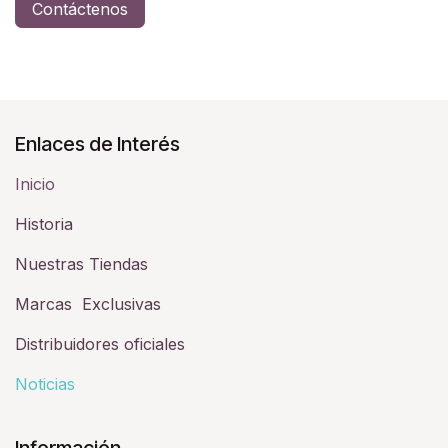
Contáctenos
Enlaces de Interés
Inicio
Historia​
Nuestras Tiendas
Marcas Exclusivas
Distribuidores oficiales
Noticias
Información