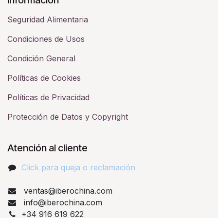
Seguridad Alimentaria
Condiciones de Usos
Condición General
Políticas de Cookies
Políticas de Privacidad
Protección de Datos y Copyright
Atención al cliente
Click para queja o reclamación​
ventas@iberochina.com
info@iberochina.com
+34 916 619 622