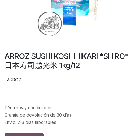
ARROZ SUSHI KOSHIHIKARI *SHIRO*
日本寿司越光米 1kg/12
ARROZ
Términos y condiciones
Grantía de devolución de 30 días
Envío: 2-3 días laborables