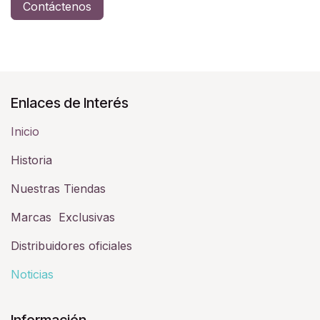
Contáctenos
Enlaces de Interés
Inicio
Historia​
Nuestras Tiendas
Marcas Exclusivas
Distribuidores oficiales
Noticias
Información