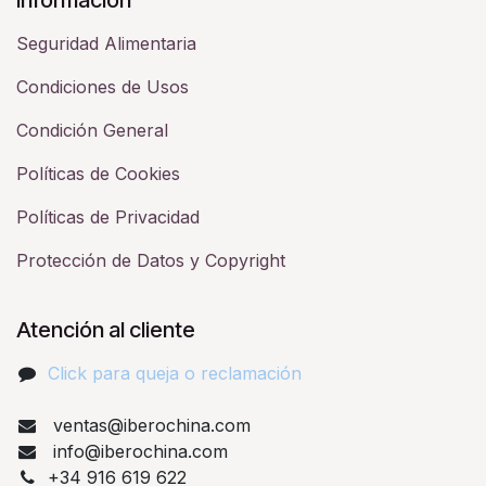
Seguridad Alimentaria
Condiciones de Usos
Condición General
Políticas de Cookies
Políticas de Privacidad
Protección de Datos y Copyright
Atención al cliente
Click para queja o reclamación​
ventas@iberochina.com
info@iberochina.com
+34 916 619 622