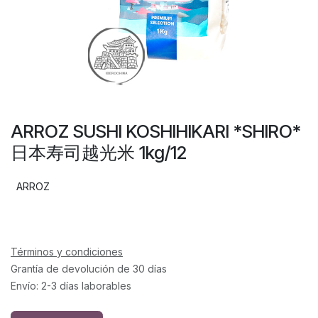
ARROZ SUSHI KOSHIHIKARI *SHIRO*
日本寿司越光米 1kg/12
ARROZ
Términos y condiciones
Grantía de devolución de 30 días
Envío: 2-3 días laborables