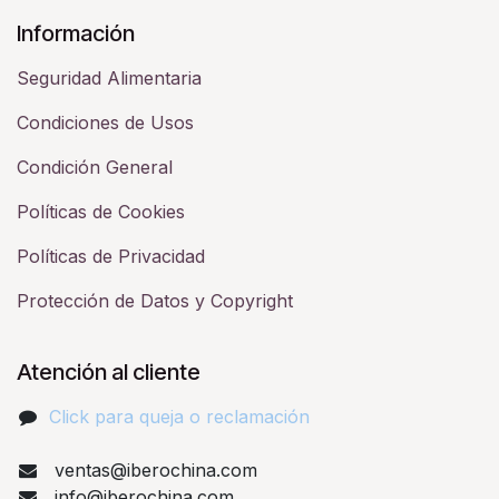
Información
Seguridad Alimentaria
Condiciones de Usos
Condición General
Políticas de Cookies
Políticas de Privacidad
Protección de Datos y Copyright
Atención al cliente
Click para queja o reclamación​
ventas@iberochina.com
info@iberochina.com