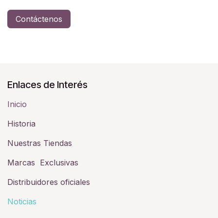
Contáctenos
Enlaces de Interés
Inicio
Historia​
Nuestras Tiendas
Marcas Exclusivas
Distribuidores oficiales
Noticias