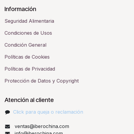
Información
Seguridad Alimentaria
Condiciones de Usos
Condición General
Políticas de Cookies
Políticas de Privacidad
Protección de Datos y Copyright
Atención al cliente
Click para queja o reclamación​
ventas@iberochina.com
info@iberochina.com