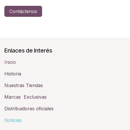
Contáctenos
Enlaces de Interés
Inicio
Historia​
Nuestras Tiendas
Marcas Exclusivas
Distribuidores oficiales
Noticias