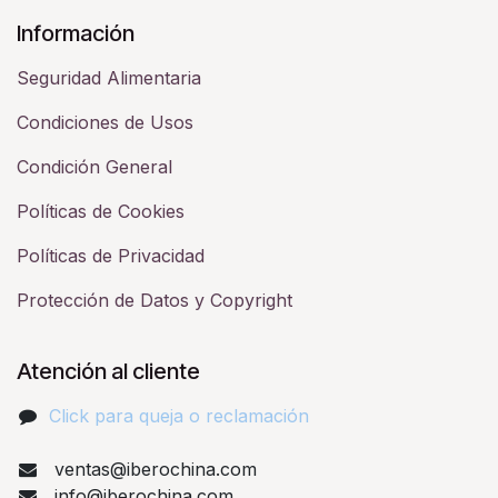
Información
Seguridad Alimentaria
Condiciones de Usos
Condición General
Políticas de Cookies
Políticas de Privacidad
Protección de Datos y Copyright
Atención al cliente
Click para queja o reclamación​
ventas@iberochina.com
info@iberochina.com