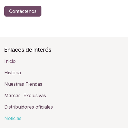
Contáctenos
Enlaces de Interés
Inicio
Historia​
Nuestras Tiendas
Marcas Exclusivas
Distribuidores oficiales
Noticias