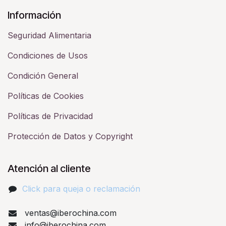
Información
Seguridad Alimentaria
Condiciones de Usos
Condición General
Políticas de Cookies
Políticas de Privacidad
Protección de Datos y Copyright
Atención al cliente
Click para queja o reclamación​
ventas@iberochina.com
info@iberochina.com