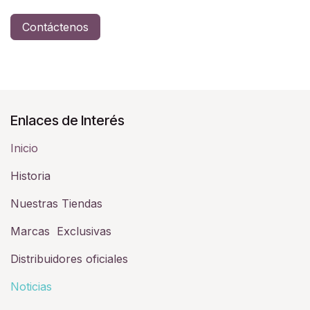
Contáctenos
Enlaces de Interés
Inicio
Historia​
Nuestras Tiendas
Marcas Exclusivas
Distribuidores oficiales
Noticias