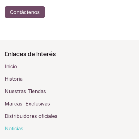
Contáctenos
Enlaces de Interés
Inicio
Historia​
Nuestras Tiendas
Marcas Exclusivas
Distribuidores oficiales
Noticias