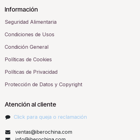
Información
Seguridad Alimentaria
Condiciones de Usos
Condición General
Políticas de Cookies
Políticas de Privacidad
Protección de Datos y Copyright
Atención al cliente
Click para queja o reclamación​
ventas@iberochina.com
info@iberochina.com