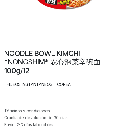
NOODLE BOWL KIMCHI
*NONGSHIM* 农心泡菜辛碗面
100g/12
FIDEOS INSTANTANEOS
COREA
Términos y condiciones
Grantía de devolución de 30 días
Envío: 2-3 días laborables