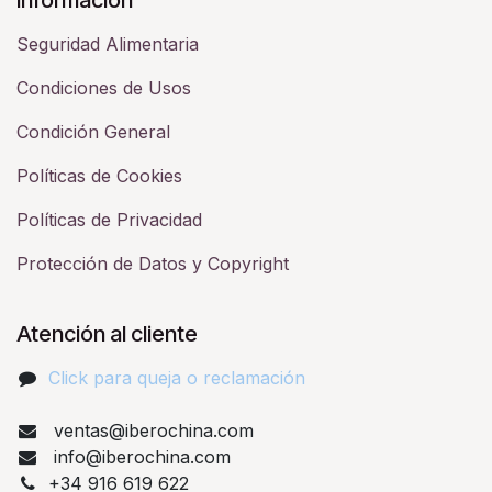
Seguridad Alimentaria
Condiciones de Usos
Condición General
Políticas de Cookies
Políticas de Privacidad
Protección de Datos y Copyright
Atención al cliente
Click para queja o reclamación​
ventas@iberochina.com
info@iberochina.com
+34 916 619 622