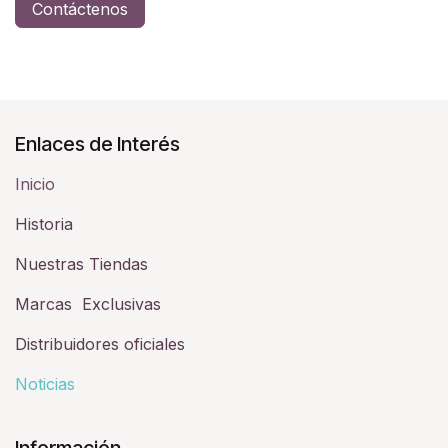
Contáctenos
Enlaces de Interés
Inicio
Historia​
Nuestras Tiendas
Marcas Exclusivas
Distribuidores oficiales
Noticias
Información